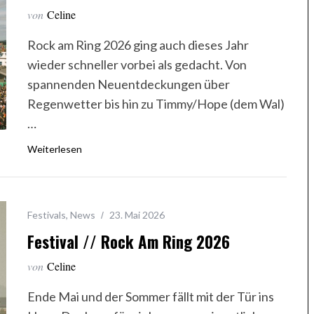
von
Celine
Rock am Ring 2026 ging auch dieses Jahr
wieder schneller vorbei als gedacht. Von
spannenden Neuentdeckungen über
Regenwetter bis hin zu Timmy/Hope (dem Wal)
…
Weiterlesen
Festivals
,
News
23. Mai 2026
Festival // Rock Am Ring 2026
von
Celine
Ende Mai und der Sommer fällt mit der Tür ins