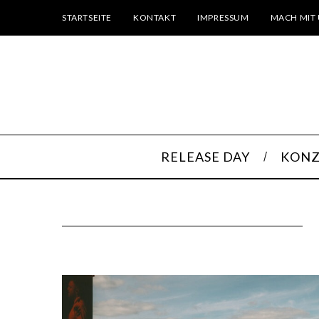
STARTSEITE
KONTAKT
IMPRESSUM
MACH MIT 
RELEASE DAY
KONZ