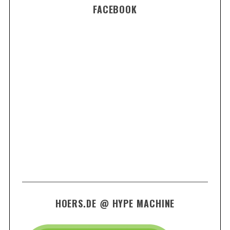
FACEBOOK
HOERS.DE @ HYPE MACHINE