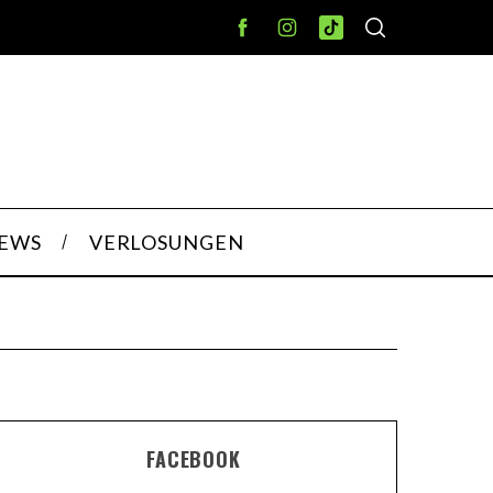
IEWS
VERLOSUNGEN
FACEBOOK