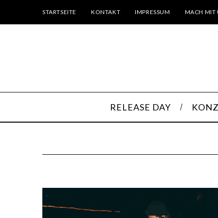
STARTSEITE
KONTAKT
IMPRESSUM
MACH MIT 
RELEASE DAY
KONZ