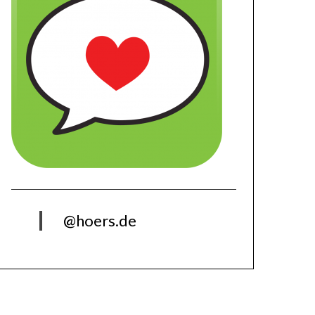
@hoers.de