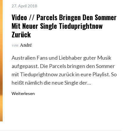
27. April 2018
Video // Parcels Bringen Den Sommer
Mit Neuer Single Tieduprightnow
Zurück
von
André
Australien Fans und Liebhaber guter Musik
aufgepasst. Die Parcels bringen den Sommer
mit Tieduprightnow zurück in eure Playlist. So
heißt nämlich die neue Single der…
Weiterlesen