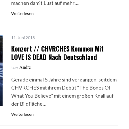
machen damit Lust auf mehr….
Weiterlesen
11. Juni 2018
Konzert // CHVRCHES Kommen Mit
LOVE IS DEAD Nach Deutschland
von
André
Gerade einmal 5 Jahre sind vergangen, seitdem
CHVRCHES mit ihrem Debüt “The Bones Of
What You Believe” mit einem großen Knall auf
der Bildfläche…
Weiterlesen