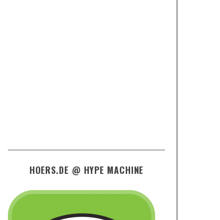
HOERS.DE @ HYPE MACHINE