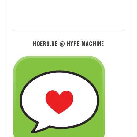
HOERS.DE @ HYPE MACHINE