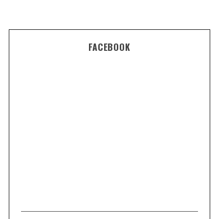
FACEBOOK