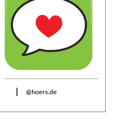
@hoers.de