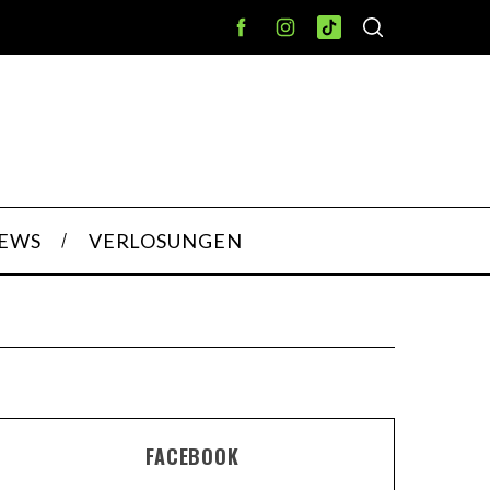
IEWS
VERLOSUNGEN
FACEBOOK