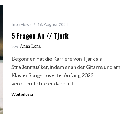
Interviews
16. August 2024
5 Fragen An // Tjark
von
Anna Lena
Begonnen hat die Karriere von Tjark als
Straßenmusiker, indem er an der Gitarre und am
Klavier Songs coverte. Anfang 2023
veröffentlichte er dann mit…
Weiterlesen