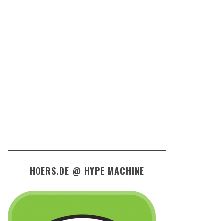
HOERS.DE @ HYPE MACHINE