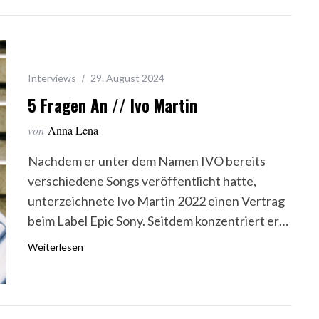
Interviews
29. August 2024
5 Fragen An // Ivo Martin
von
Anna Lena
Nachdem er unter dem Namen IVO bereits
verschiedene Songs veröffentlicht hatte,
unterzeichnete Ivo Martin 2022 einen Vertrag
beim Label Epic Sony. Seitdem konzentriert er…
Weiterlesen