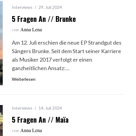
Interviews
29. Juli 2024
5 Fragen An // Brunke
von
Anna Lena
Am 12. Juli erschien die neue EP Strandgut des
Sängers Brunke. Seit dem Start seiner Karriere
als Musiker 2017 verfolgt er einen
ganzheitlichen Ansatz:…
Weiterlesen
Interviews
14. Juli 2024
5 Fragen An // Maïa
von
Anna Lena