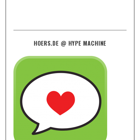
HOERS.DE @ HYPE MACHINE