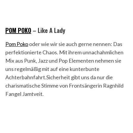
POM POKO
– Like A Lady
Pom Poko
oder wie wir sie auch gerne nennen: Das
perfektionierte Chaos. Mit ihrem unnachahmlichen
Mix aus Punk, Jazz und Pop Elementen nehmen sie
uns regelmäßig mit auf eine kunterbunte
Achterbahnfahrt.Sicherheit gibt uns da nur die
charismatische Stimme von Frontsängerin Ragnhild
Fangel Jamtveit.