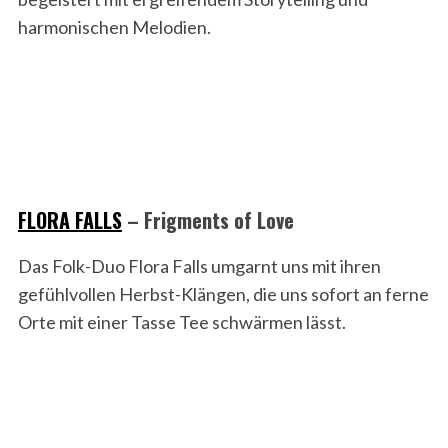
harmonischen Melodien.
FLORA FALLS
– Frigments of Love
Das Folk-Duo Flora Falls umgarnt uns mit ihren
gefühlvollen Herbst-Klängen, die uns sofort an ferne
Orte mit einer Tasse Tee schwärmen lässt.