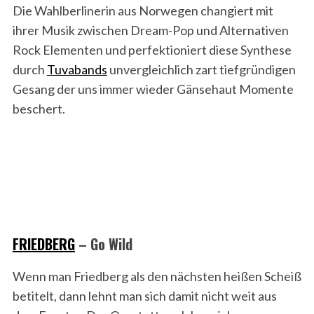
Die Wahlberlinerin aus Norwegen changiert mit
ihrer Musik zwischen Dream-Pop und Alternativen
Rock Elementen und perfektioniert diese Synthese
durch
Tuvabands
unvergleichlich zart tiefgründigen
Gesang der uns immer wieder Gänsehaut Momente
beschert.
FRIEDBERG
– Go Wild
Wenn man Friedberg als den nächsten heißen Scheiß
betitelt, dann lehnt man sich damit nicht weit aus