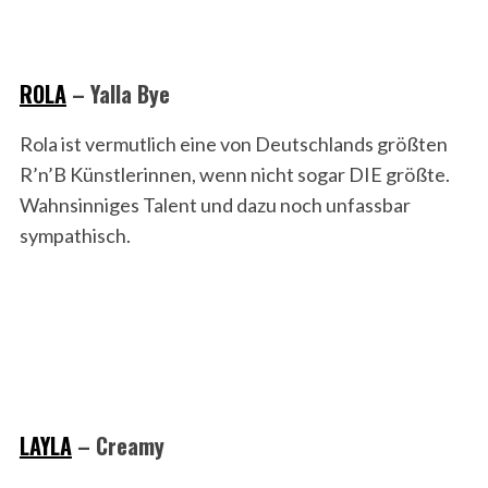
ROLA
–
Yalla Bye
Rola ist vermutlich eine von Deutschlands größten
R’n’B Künstlerinnen, wenn nicht sogar DIE größte.
Wahnsinniges Talent und dazu noch unfassbar
sympathisch.
LAYLA
–
Creamy