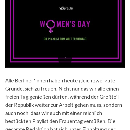
Alle Berliner*innen haben heute gleich zwei gute
Gründe, sich zu freuen. Nicht nur das wir alle einen
freien Tag genießen dürfen, während der Großteil
der Republik weiter zur Arbeit gehen muss, sondern
auch noch, dass wir euch mit einer reichlich
bestückten Playlist den Frauentag versüßen. Die
gesamte Redaktion hat sich unter Einhaltung der