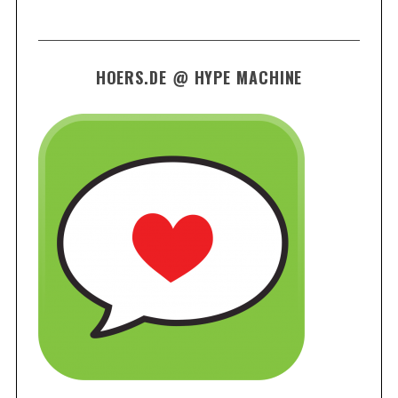
HOERS.DE @ HYPE MACHINE