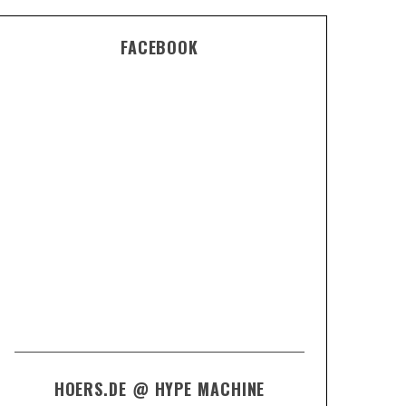
FACEBOOK
HOERS.DE @ HYPE MACHINE