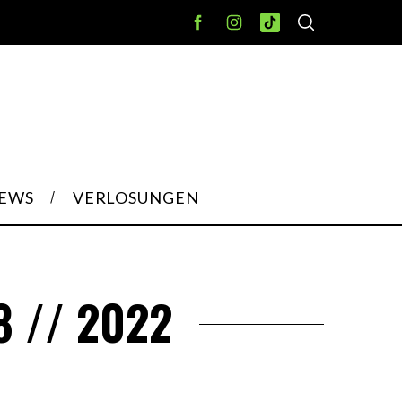
IEWS
VERLOSUNGEN
8 // 2022