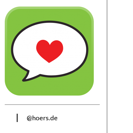
@hoers.de