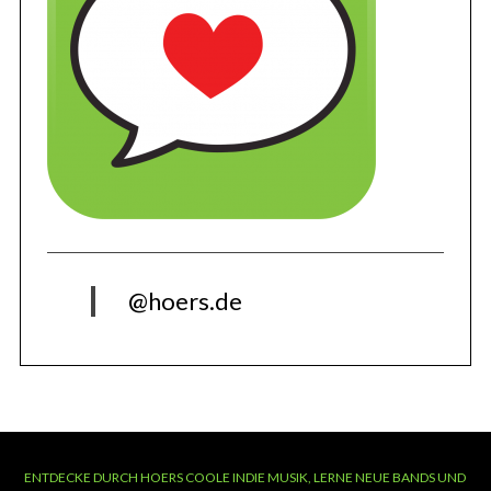
@hoers.de
ENTDECKE DURCH HOERS COOLE INDIE MUSIK, LERNE NEUE BANDS UND