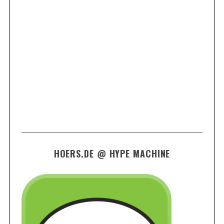
HOERS.DE @ HYPE MACHINE