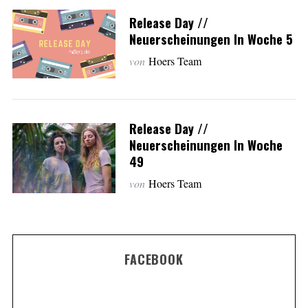
Release Day //
Neuerscheinungen In Woche 5
von
Hoers Team
Release Day //
Neuerscheinungen In Woche
49
von
Hoers Team
FACEBOOK