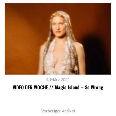
4. März 2021
VIDEO DER WOCHE // Magic Island – So Wrong
Vorheriger Artikel