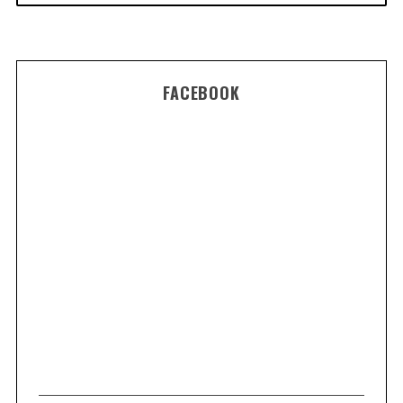
FACEBOOK