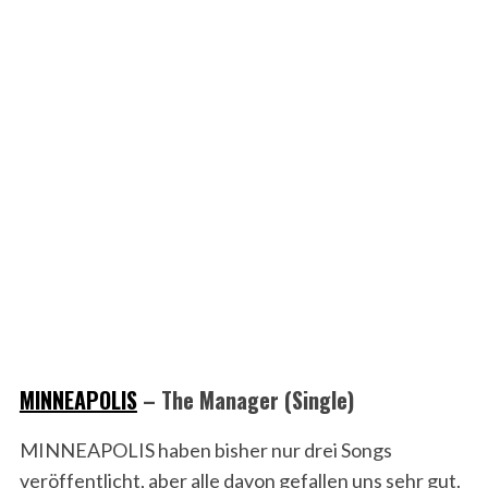
MINNEAPOLIS
– The Manager (Single)
MINNEAPOLIS haben bisher nur drei Songs
veröffentlicht, aber alle davon gefallen uns sehr gut.