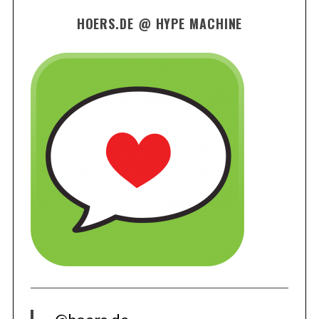
HOERS.DE @ HYPE MACHINE