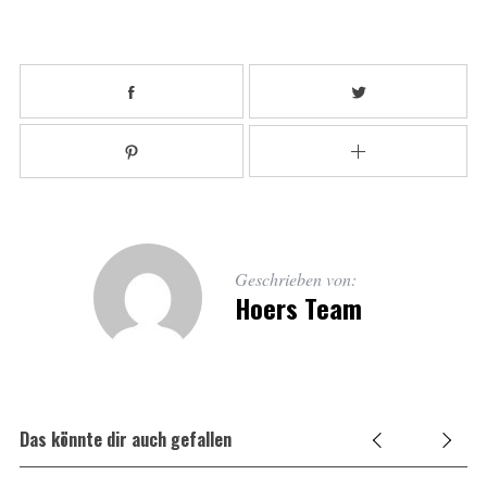
Geschrieben von:
Hoers Team
Das könnte dir auch gefallen