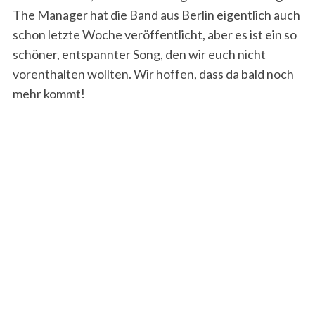
The Manager hat die Band aus Berlin eigentlich auch
schon letzte Woche veröffentlicht, aber es ist ein so
schöner, entspannter Song, den wir euch nicht
vorenthalten wollten. Wir hoffen, dass da bald noch
mehr kommt!