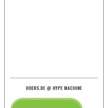
HOERS.DE @ HYPE MACHINE