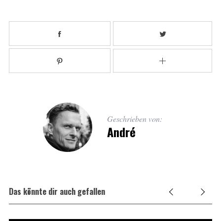
Geschrieben von:
André
Das könnte dir auch gefallen