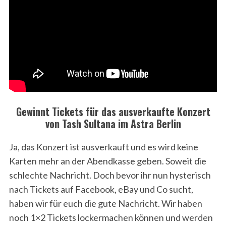
Gewinnt Tickets für das ausverkaufte Konzert
von Tash Sultana im Astra Berlin
Ja, das Konzert ist ausverkauft und es wird keine
Karten mehr an der Abendkasse geben. Soweit die
schlechte Nachricht. Doch bevor ihr nun hysterisch
nach Tickets auf Facebook, eBay und Co sucht,
haben wir für euch die gute Nachricht. Wir haben
noch 1×2 Tickets lockermachen können und werden