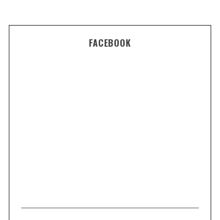
FACEBOOK