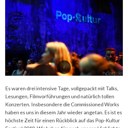
Es waren drei intensive Tage, vollgepackt mit Talks,
Lesungen, Filmvorführungen und natürlich tollen
Konzerten. Insbesondere die Commissioned Works
haben es uns in diesem Jahr wieder angetan. Es ist es
höchste Zeit für einen Rückblick auf das Pop-Kultur