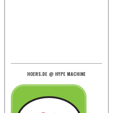
HOERS.DE @ HYPE MACHINE