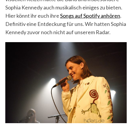
Sophia Kennedy auch musikalisch einiges zu bieten.
Hier könnt ihr euch ihre
Songs auf Spotify anhören
.
Definitiv eine Entdeckung für uns. Wir hatten Sophia
Kennedy zuvor noch nicht auf unserem Radar.