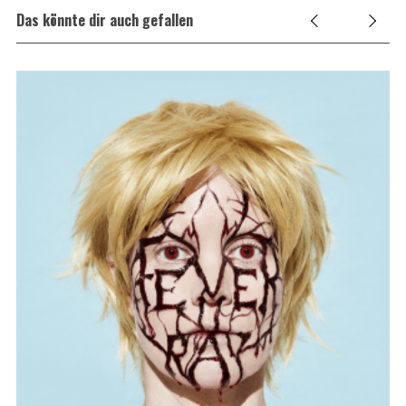
Das könnte dir auch gefallen