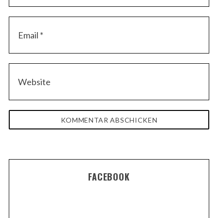
FACEBOOK