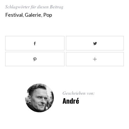
Schlagwörter für diesen Beitrag
Festival
,
Galerie
,
Pop
Geschrieben von:
André