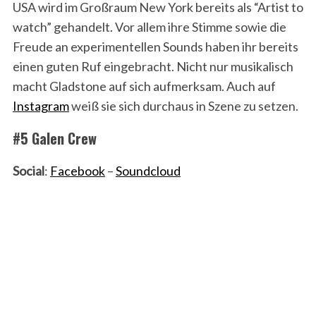
USA wird im Großraum New York bereits als “Artist to
watch” gehandelt. Vor allem ihre Stimme sowie die
Freude an experimentellen Sounds haben ihr bereits
einen guten Ruf eingebracht. Nicht nur musikalisch
macht Gladstone auf sich aufmerksam. Auch auf
Instagram
weiß sie sich durchaus in Szene zu setzen.
#5 Galen Crew
Social
:
Facebook
–
Soundcloud