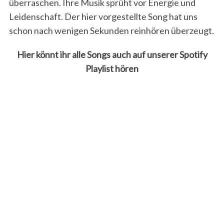
überraschen. Ihre Musik sprüht vor Energie und
Leidenschaft. Der hier vorgestellte Song hat uns
schon nach wenigen Sekunden reinhören überzeugt.
Hier könnt ihr alle Songs auch auf unserer Spotify
Playlist hören