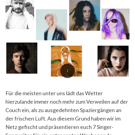
Für die meisten unter uns lädt das Wetter
hierzulande immer noch mehr zum Verweilen auf der
Couch ein, als zu ausgedehnten Spaziergängen an
der frischen Luft. Aus diesem Grund haben wir im
Netz gefischt und präsentieren euch 7 Singer-