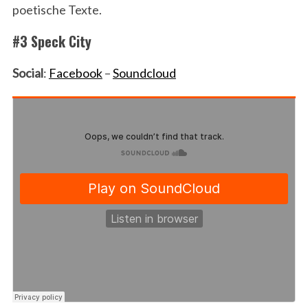
poetische Texte.
#3 Speck City
Social
:
Facebook
–
Soundcloud