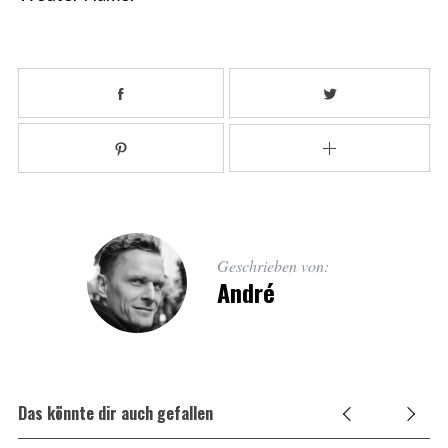
Geschrieben von:
André
Das könnte dir auch gefallen