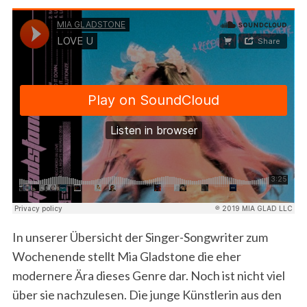
In unserer Übersicht der Singer-Songwriter zum
Wochenende stellt Mia Gladstone die eher
modernere Ära dieses Genre dar. Noch ist nicht viel
über sie nachzulesen. Die junge Künstlerin aus den