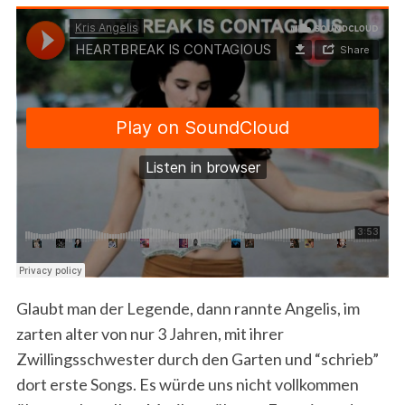
Glaubt man der Legende, dann rannte Angelis, im
zarten alter von nur 3 Jahren, mit ihrer
Zwillingsschwester durch den Garten und “schrieb”
dort erste Songs. Es würde uns nicht vollkommen