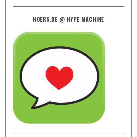
HOERS.DE @ HYPE MACHINE