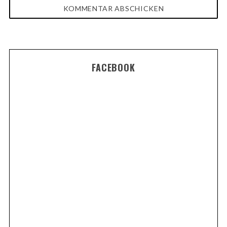
FACEBOOK