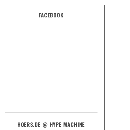
FACEBOOK
HOERS.DE @ HYPE MACHINE