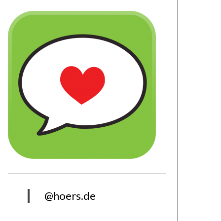
@hoers.de