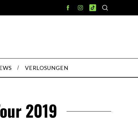
IEWS
VERLOSUNGEN
Tour 2019