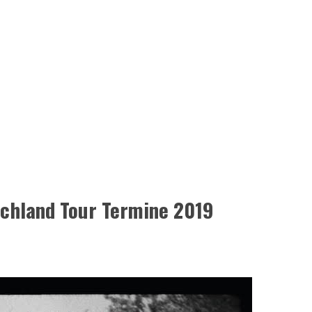
chland Tour Termine 2019