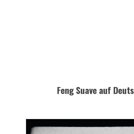
Feng Suave auf Deuts