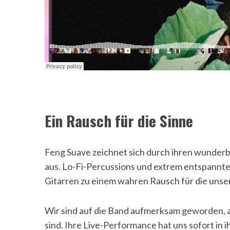
Ein Rausch für die Sinne
Feng Suave zeichnet sich durch ihren wunde
aus. Lo-Fi-Percussions und extrem entspannt
Gitarren zu einem wahren Rausch für die unser
Wir sind auf die Band aufmerksam geworden, al
sind. Ihre Live-Performance hat uns sofort in 