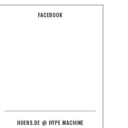
FACEBOOK
HOERS.DE @ HYPE MACHINE