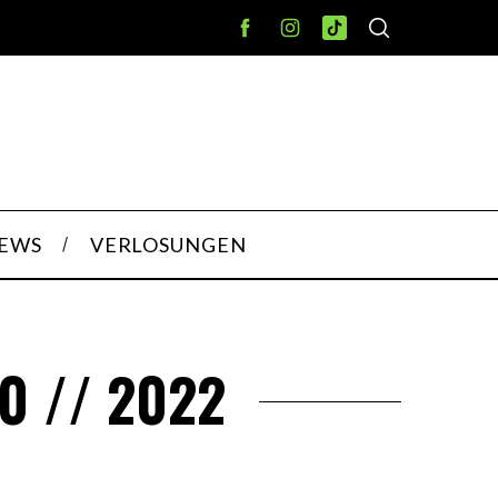
IEWS
VERLOSUNGEN
0 // 2022