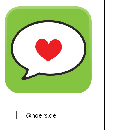
@hoers.de