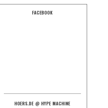
FACEBOOK
HOERS.DE @ HYPE MACHINE