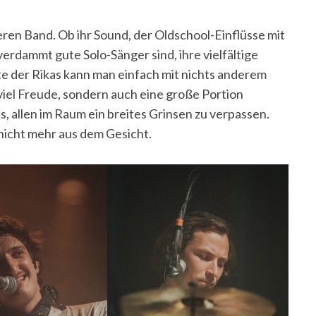
ren Band. Ob ihr Sound, der Oldschool-Einflüsse mit
erdammt gute Solo-Sänger sind, ihre vielfältige
te der Rikas kann man einfach mit nichts anderem
 viel Freude, sondern auch eine große Portion
, allen im Raum ein breites Grinsen zu verpassen.
icht mehr aus dem Gesicht.