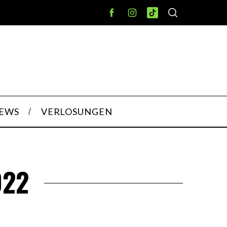
IEWS
VERLOSUNGEN
022