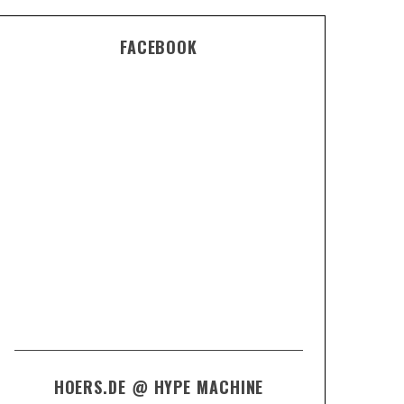
FACEBOOK
HOERS.DE @ HYPE MACHINE