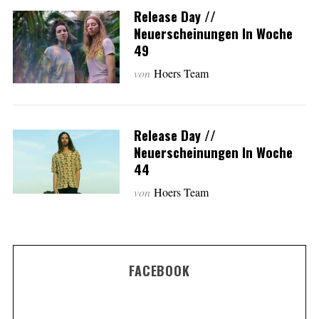
Release Day //
Neuerscheinungen In Woche
49
von
Hoers Team
Release Day //
Neuerscheinungen In Woche
44
von
Hoers Team
FACEBOOK