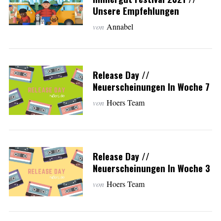
Unsere Empfehlungen
von
Annabel
Release Day //
Neuerscheinungen In Woche 7
von
Hoers Team
Release Day //
Neuerscheinungen In Woche 3
von
Hoers Team