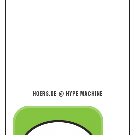
HOERS.DE @ HYPE MACHINE