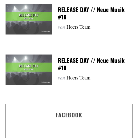
RELEASE DAY // Neue Musik
#16
von
Hoers Team
RELEASE DAY // Neue Musik
#10
von
Hoers Team
FACEBOOK