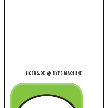
HOERS.DE @ HYPE MACHINE