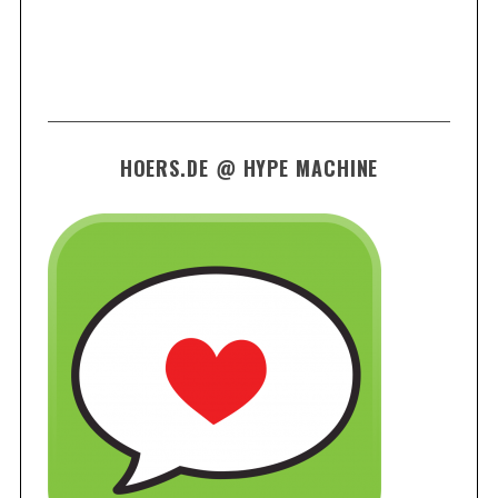
HOERS.DE @ HYPE MACHINE