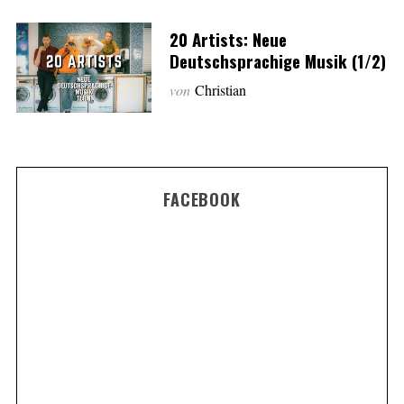
20 Artists: Neue
Deutschsprachige Musik (1/2)
von
Christian
FACEBOOK