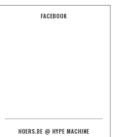
FACEBOOK
HOERS.DE @ HYPE MACHINE