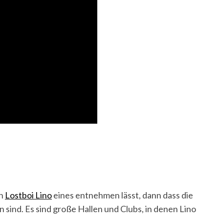
on
Lostboi Lino
eines entnehmen lässt, dann dass die
 sind. Es sind große Hallen und Clubs, in denen Lino