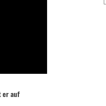
t er auf