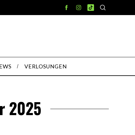
IEWS
VERLOSUNGEN
ur 2025