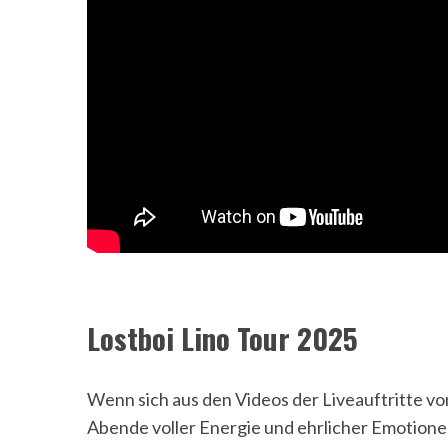
Lostboi Lino Tour 2025
Wenn sich aus den Videos der Liveauftritte v
Abende voller Energie und ehrlicher Emotionen