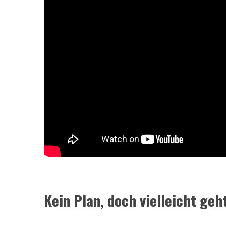
Kein Plan, doch vielleicht geh