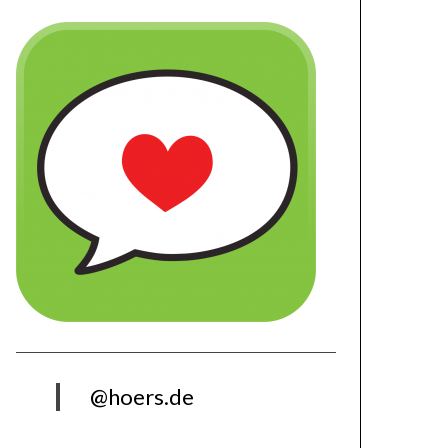
@hoers.de