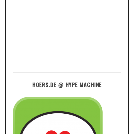
HOERS.DE @ HYPE MACHINE