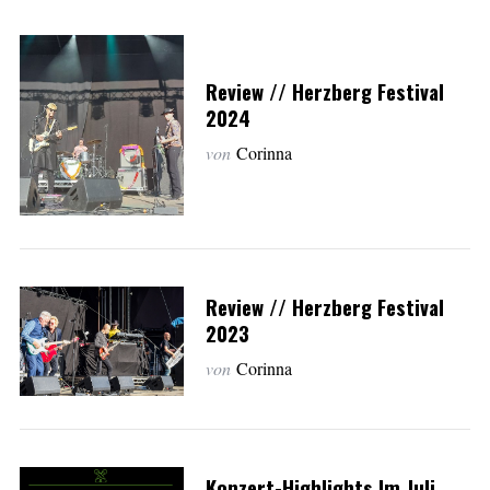
Review // Herzberg Festival
2024
von
Corinna
Review // Herzberg Festival
2023
von
Corinna
Konzert-Highlights Im Juli