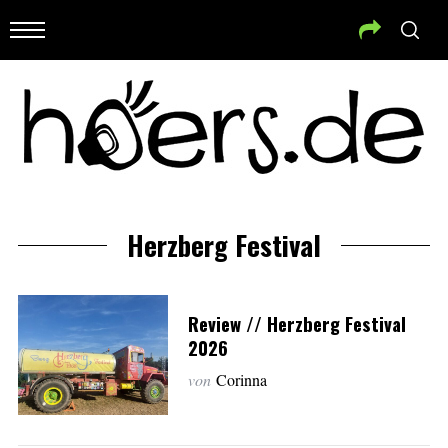
Herzberg Festival
Review // Herzberg Festival
2026
von
Corinna