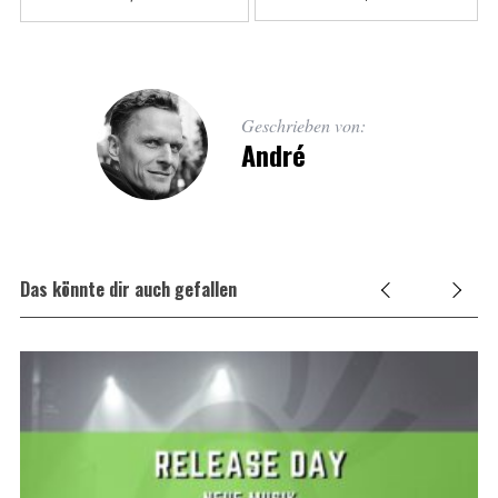
Geschrieben von:
André
Das könnte dir auch gefallen