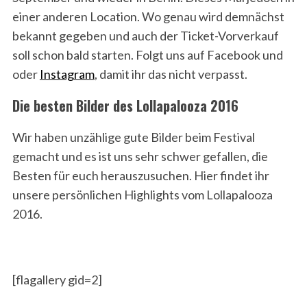
einer anderen Location. Wo genau wird demnächst
bekannt gegeben und auch der Ticket-Vorverkauf
soll schon bald starten. Folgt uns auf Facebook und
oder
Instagram
, damit ihr das nicht verpasst.
Die besten Bilder des Lollapalooza 2016
Wir haben unzählige gute Bilder beim Festival
gemacht und es ist uns sehr schwer gefallen, die
Besten für euch herauszusuchen. Hier findet ihr
unsere persönlichen Highlights vom Lollapalooza
2016.
[flagallery gid=2]