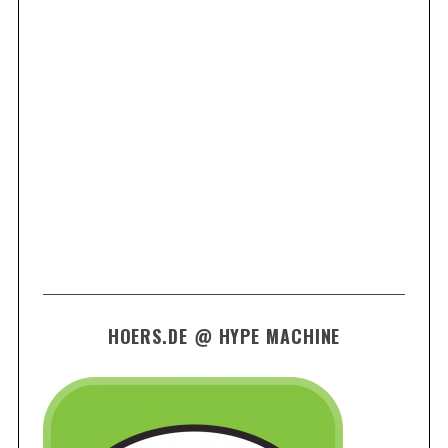
HOERS.DE @ HYPE MACHINE