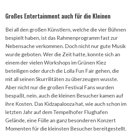
Großes Entertainment auch für die Kleinen
Bei all den großen Künstlern, welche die vier Bühnen
bespielt haben, ist das Rahmenprogramm fast zur
Nebensache verkommen. Doch nicht nur gute Musik
wurde geboten. Wer die Zeit hatte, konnte sich an
einem der vielen Workshops im Grünen Kiez
beteiligen oder durch die Lolla Fun Fair gehen, die
mit all seinen Skurrilitäten zu überzeugen wusste.
Aber nicht nur die großen Festival Fans wurden
bespaßt, nein, auch die kleinen Besucher kamen auf
ihre Kosten. Das Kidzapalooza hat, wie auch schon im
letzten Jahr auf dem Tempelhofer Flughafen
Gelände, eine Fülle an ganz besonderen Konzert
Momenten für die kleinsten Besucher bereitgestellt.