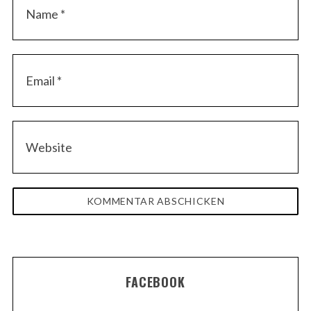
FACEBOOK