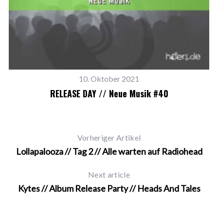
10. Oktober 2021
RELEASE DAY // Neue Musik #40
Vorheriger Artikel
Lollapalooza // Tag 2 // Alle warten auf Radiohead
Next article
Kytes // Album Release Party // Heads And Tales