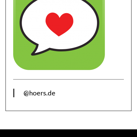
@hoers.de