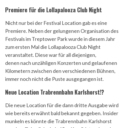
Premiere für die Lollapalooza Club Night
Nicht nur bei der Festival Location gab es eine
Premiere. Neben der gelungenen Organisation des
Festivals im Treptower Park wurde in diesem Jahr
zum ersten Mal die Lollapalooza Club Night
veranstaltet. Diese war für all diejenigen,
denen nach unzähligen Konzerten und gelaufenen
Kilometern zwischen den verschiedenen Bühnen,
immer noch nicht die Puste ausgegangen ist.
Neue Location Trabrennbahn Karlshorst!?
Die neue Location für die dann dritte Ausgabe wird
wie bereits erwähnt bald bekannt gegeben. Insider
munkeln es könnte die Trabrennbahn Karlshorst