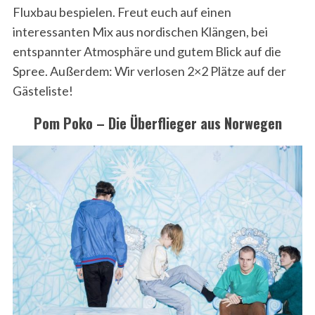
Fluxbau bespielen. Freut euch auf einen
interessanten Mix aus nordischen Klängen, bei
entspannter Atmosphäre und gutem Blick auf die
Spree. Außerdem: Wir verlosen 2×2 Plätze auf der
Gästeliste!
Pom Poko – Die Überflieger aus Norwegen