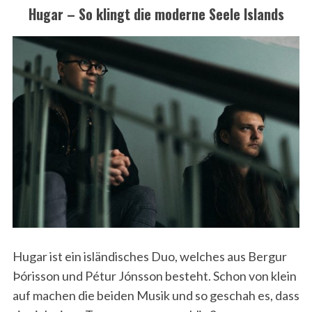
Hugar – So klingt die moderne Seele Islands
Hugar ist ein isländisches Duo, welches aus Bergur
Þórisson und Pétur Jónsson besteht. Schon von klein
auf machen die beiden Musik und so geschah es, dass