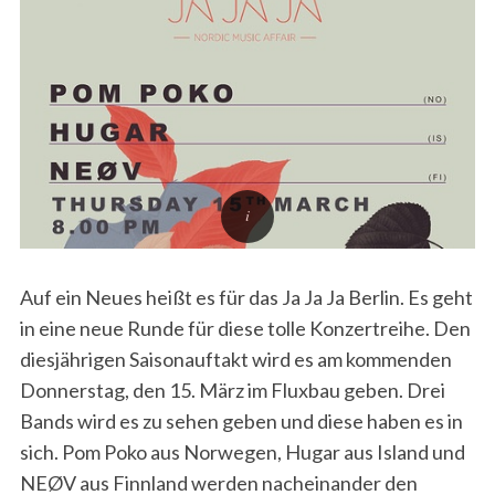
Auf ein Neues heißt es für das Ja Ja Ja Berlin. Es geht
in eine neue Runde für diese tolle Konzertreihe. Den
diesjährigen Saisonauftakt wird es am kommenden
Donnerstag, den 15. März im Fluxbau geben. Drei
Bands wird es zu sehen geben und diese haben es in
sich. Pom Poko aus Norwegen, Hugar aus Island und
NEØV aus Finnland werden nacheinander den