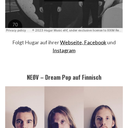
Folgt Hugar auf ihrer
Webseite,
Facebook
und
Instagram
NEØV – Dream Pop auf Finnisch