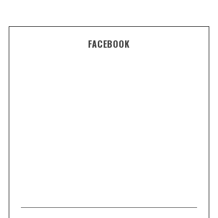
FACEBOOK