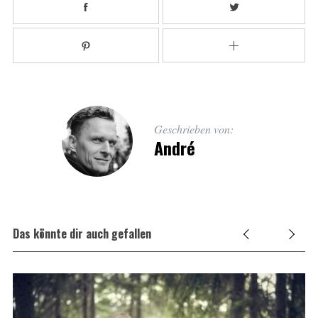
Geschrieben von:
André
Das könnte dir auch gefallen