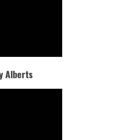
y Alberts