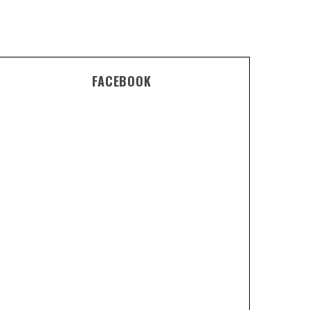
FACEBOOK