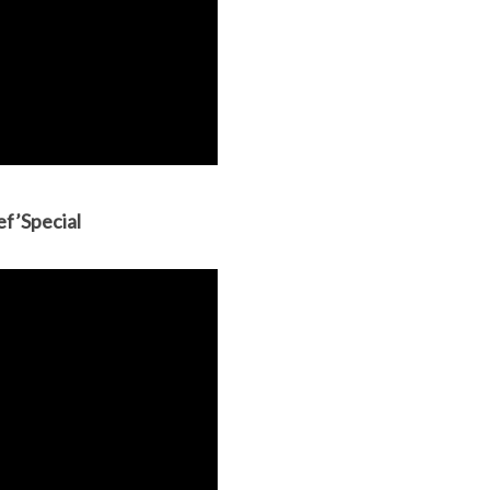
f’Special