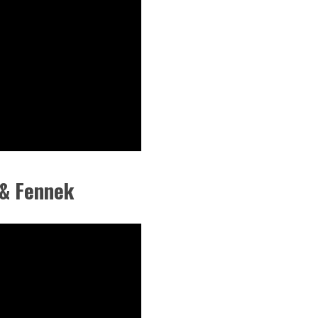
 & Fennek