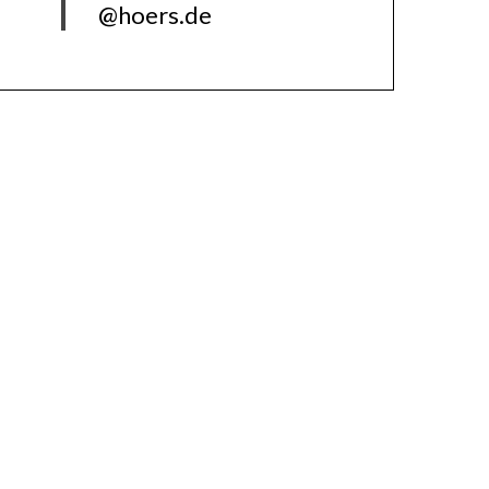
@hoers.de