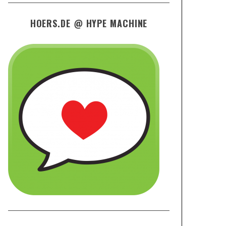
HOERS.DE @ HYPE MACHINE