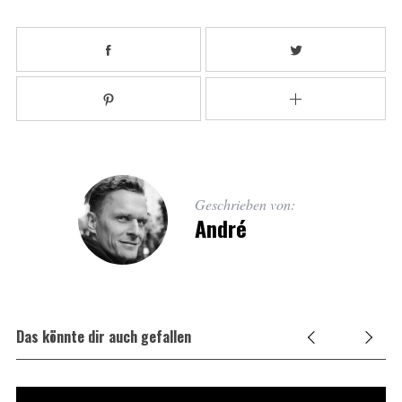
Geschrieben von:
André
Das könnte dir auch gefallen