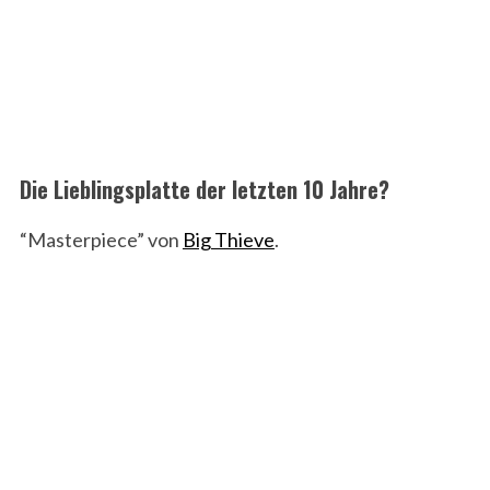
Die Lieblingsplatte der letzten 10 Jahre?
“Masterpiece” von
Big Thieve
.