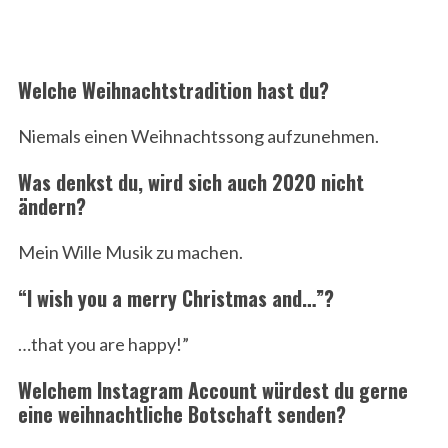
Welche Weihnachtstradition hast du?
Niemals einen Weihnachtssong aufzunehmen.
Was denkst du, wird sich auch 2020 nicht
ändern?
Mein Wille Musik zu machen.
“I wish you a merry Christmas and…”?
…that you are happy!”
Welchem Instagram Account würdest du gerne
eine weihnachtliche Botschaft senden?