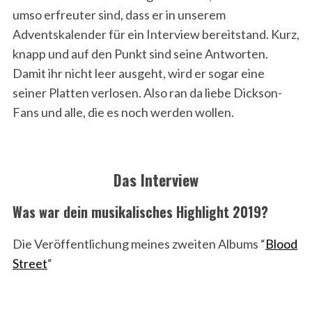
umso erfreuter sind, dass er in unserem
Adventskalender für ein Interview bereitstand. Kurz,
knapp und auf den Punkt sind seine Antworten.
Damit ihr nicht leer ausgeht, wird er sogar eine
seiner Platten verlosen. Also ran da liebe Dickson-
Fans und alle, die es noch werden wollen.
Das Interview
Was war dein musikalisches Highlight 2019?
Die Veröffentlichung meines zweiten Albums “
Blood
Street
“