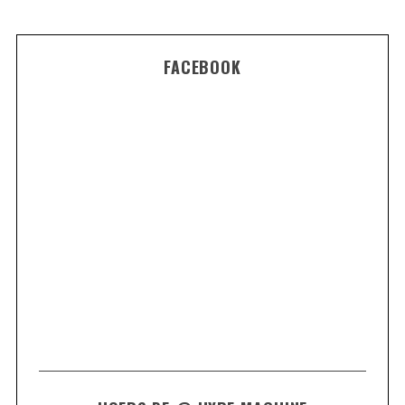
FACEBOOK