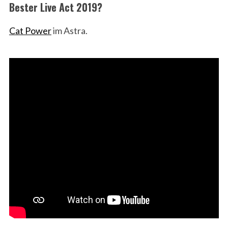
Bester Live Act 2019?
Cat Power
im Astra.