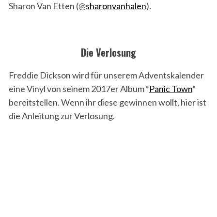
Sharon Van Etten (@
sharonvanhalen
).
Die Verlosung
Freddie Dickson wird für unserem Adventskalender
eine Vinyl von seinem 2017er Album “
Panic Town
”
bereitstellen. Wenn ihr diese gewinnen wollt, hier ist
die Anleitung zur Verlosung.