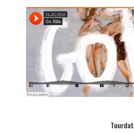
Tourdate