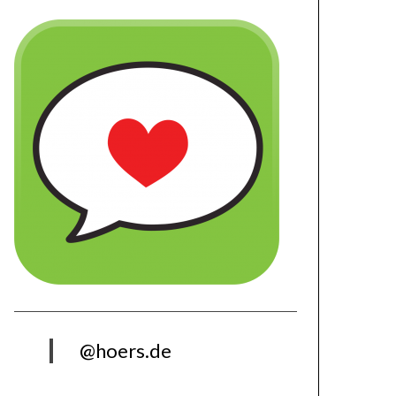
@hoers.de