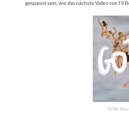
gespannt sein, wie das nächste Video von Fil B
Fil Bo Riva