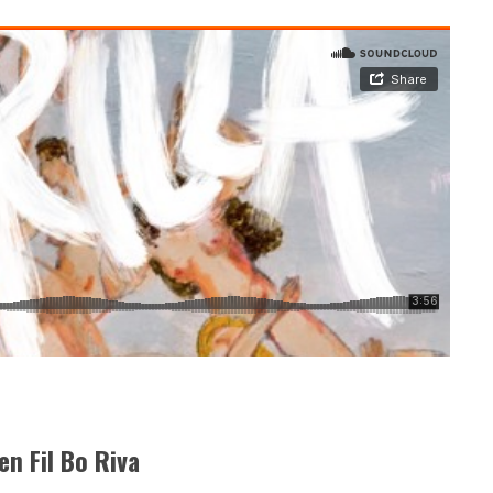
n Fil Bo Riva