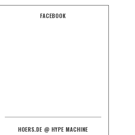
FACEBOOK
HOERS.DE @ HYPE MACHINE