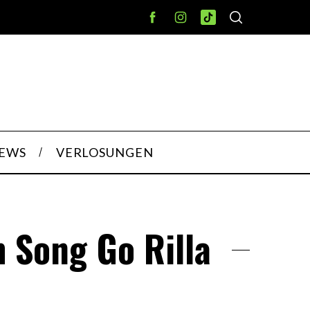
IEWS
VERLOSUNGEN
m Song Go Rilla