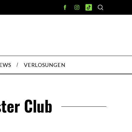
IEWS
VERLOSUNGEN
ster Club