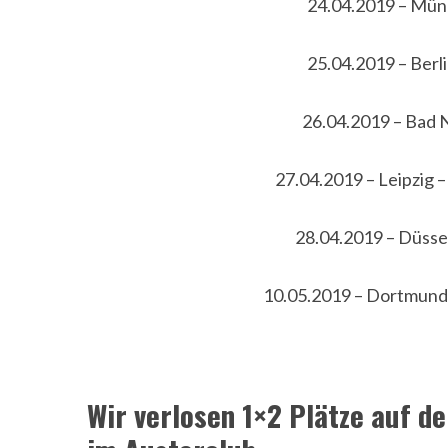
24.04.2019 – Mün
25.04.2019 – Berli
26.04.2019 – Bad 
27.04.2019 – Leipzig
28.04.2019 – Düsse
10.05.2019 – Dortmund 
Wir verlosen 1×2 Plätze auf de