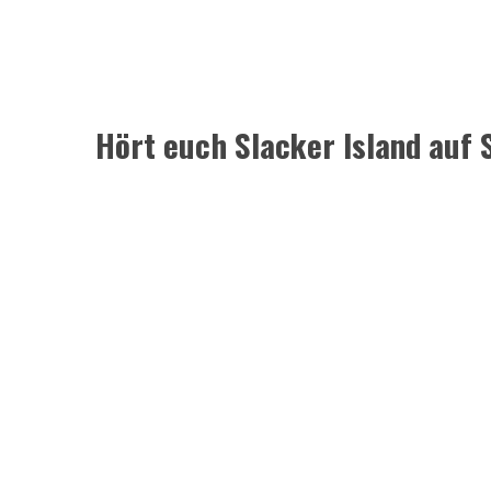
Hört euch Slacker Island auf 