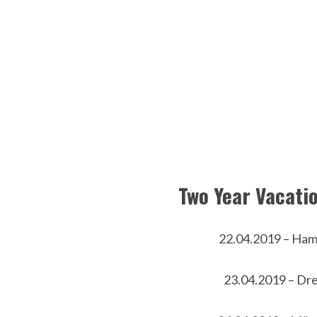
Two Year Vacati
22.04.2019 – Ham
23.04.2019 – Dre