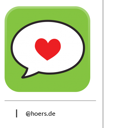
@hoers.de