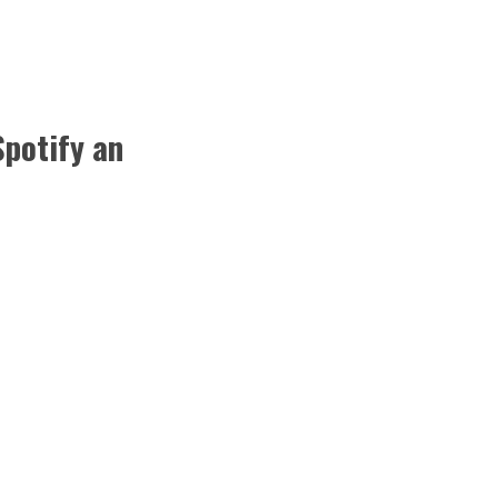
Spotify an