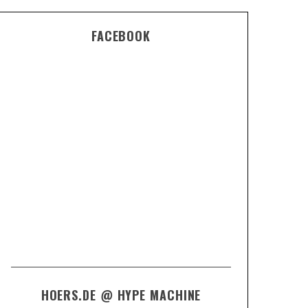
FACEBOOK
HOERS.DE @ HYPE MACHINE