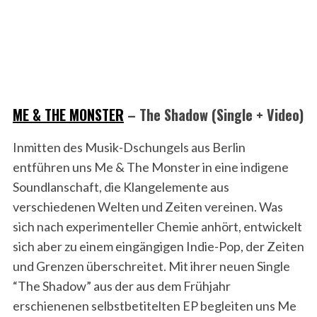
ME & THE MONSTER
– The Shadow (Single + Video)
Inmitten des Musik-Dschungels aus Berlin
entführen uns Me & The Monster in eine indigene
Soundlanschaft, die Klangelemente aus
verschiedenen Welten und Zeiten vereinen. Was
sich nach experimenteller Chemie anhört, entwickelt
sich aber zu einem eingängigen Indie-Pop, der Zeiten
und Grenzen überschreitet. Mit ihrer neuen Single
“The Shadow” aus der aus dem Frühjahr
erschienenen selbstbetitelten EP begleiten uns Me