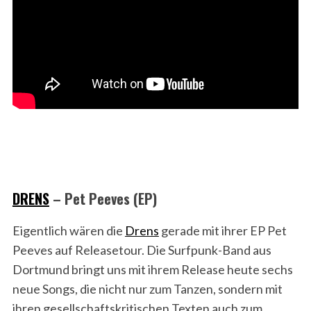
DRENS
– Pet Peeves (EP)
Eigentlich wären die
Drens
gerade mit ihrer EP Pet
Peeves auf Releasetour. Die Surfpunk-Band aus
Dortmund bringt uns mit ihrem Release heute sechs
neue Songs, die nicht nur zum Tanzen, sondern mit
ihren gesellschaftskritischen Texten auch zum