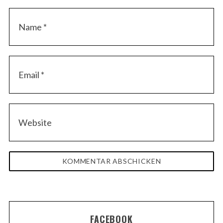
FACEBOOK