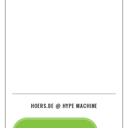
HOERS.DE @ HYPE MACHINE