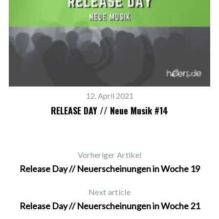
12. April 2021
RELEASE DAY // Neue Musik #14
Vorheriger Artikel
Release Day // Neuerscheinungen in Woche 19
Next article
Release Day // Neuerscheinungen in Woche 21