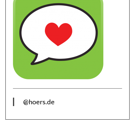
@hoers.de