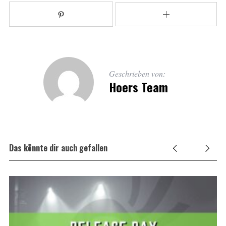
Geschrieben von:
Hoers Team
Das könnte dir auch gefallen