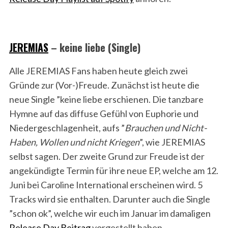
JEREMIAS
– keine liebe (Single)
Alle JEREMIAS Fans haben heute gleich zwei
Gründe zur (Vor-)Freude. Zunächst ist heute die
neue Single ”keine liebe erschienen. Die tanzbare
Hymne auf das diffuse Gefühl von Euphorie und
Niedergeschlagenheit, aufs ”
Brauchen und Nicht-
Haben, Wollen und nicht Kriegen
”, wie JEREMIAS
selbst sagen. Der zweite Grund zur Freude ist der
angekündigte Termin für ihre neue EP, welche am 12.
Juni bei Caroline International erscheinen wird. 5
Tracks wird sie enthalten. Darunter auch die Single
”schon ok”, welche wir euch im Januar im damaligen
Release Day Beitrag
vorgestellt haben.