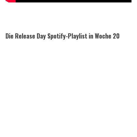
Die Release Day Spotify-Playlist in Woche 20