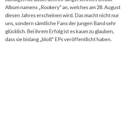
Album namens „Rookery“ an, welches am 28. August
diesen Jahres erscheinen wird. Das macht nicht nur
uns, sondern sämtliche Fans der jungen Band sehr
glücklich. Bei ihrem Erfolg ist es kaum zu glauben,
dass sie bislang „bloß“ EPs veröffentlicht haben.