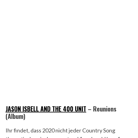
JASON ISBELL AND THE 400 UNIT
– Reunions
(Album)
Ihr findet, dass 2020 nicht jeder Country Song