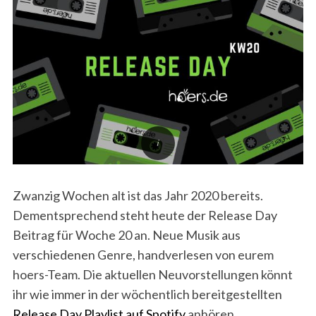
Zwanzig Wochen alt ist das Jahr 2020 bereits.
Dementsprechend steht heute der Release Day
Beitrag für Woche 20 an. Neue Musik aus
verschiedenen Genre, handverlesen von eurem
hoers-Team. Die aktuellen Neuvorstellungen könnt
ihr wie immer in der wöchentlich bereitgestellten
Release Day Playlist auf Spotify
anhören.