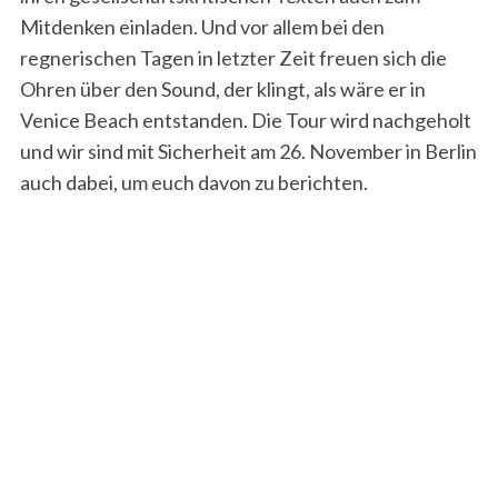
Mitdenken einladen. Und vor allem bei den
regnerischen Tagen in letzter Zeit freuen sich die
Ohren über den Sound, der klingt, als wäre er in
Venice Beach entstanden. Die Tour wird nachgeholt
und wir sind mit Sicherheit am 26. November in Berlin
auch dabei, um euch davon zu berichten.