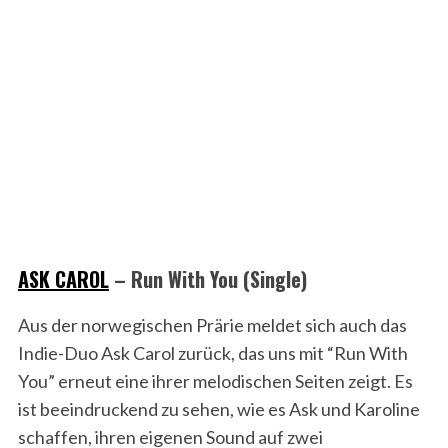
ASK CAROL
– Run With You (Single)
Aus der norwegischen Prärie meldet sich auch das
Indie-Duo Ask Carol zurück, das uns mit “Run With
You” erneut eine ihrer melodischen Seiten zeigt. Es
ist beeindruckend zu sehen, wie es Ask und Karoline
schaffen, ihren eigenen Sound auf zwei