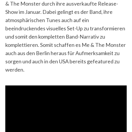
& The Monster durch ihre ausverkaufte Release-
Show im Januar. Dabei gelingt es der Band, ihre
atmosphärischen Tunes auch auf ein
beeindruckendes visuelles Set-Up zu transformieren
und somit den kompletten Band-Narrativ zu
komplettieren. Somit schaffen es Me & The Monster
auch aus den Berlin heraus für Aufmerksamkeit zu
sorgen und auch in den USA bereits gefeatured zu
werden.