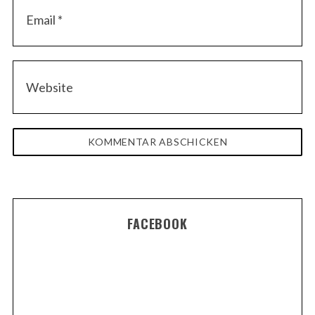
FACEBOOK