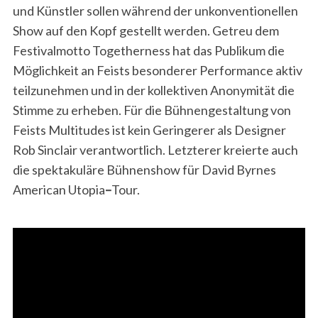
und Künstler sollen während der unkonventionellen
Show auf den Kopf gestellt werden. Getreu dem
Festivalmotto Togetherness hat das Publikum die
Möglichkeit an Feists besonderer Performance aktiv
teilzunehmen und in der kollektiven Anonymität die
Stimme zu erheben. Für die Bühnengestaltung von
Feists Multitudes ist kein Geringerer als Designer
Rob Sinclair verantwortlich. Letzterer kreierte auch
die spektakuläre Bühnenshow für David Byrnes
American Utopia
–
Tour.