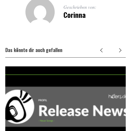
Geschrieben von:
Corinna
Das könnte dir auch gefallen