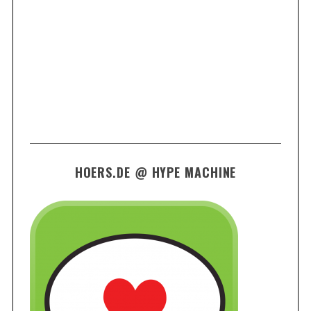
HOERS.DE @ HYPE MACHINE