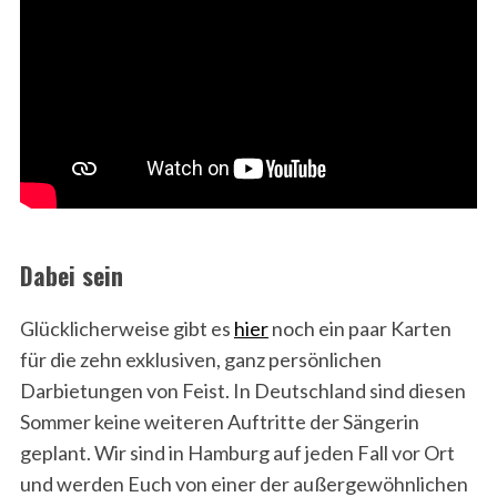
Dabei sein
Glücklicherweise gibt es
hier
noch ein paar Karten
für die zehn exklusiven, ganz persönlichen
Darbietungen von Feist. In Deutschland sind diesen
Sommer keine weiteren Auftritte der Sängerin
geplant. Wir sind in Hamburg auf jeden Fall vor Ort
und werden Euch von einer der außergewöhnlichen