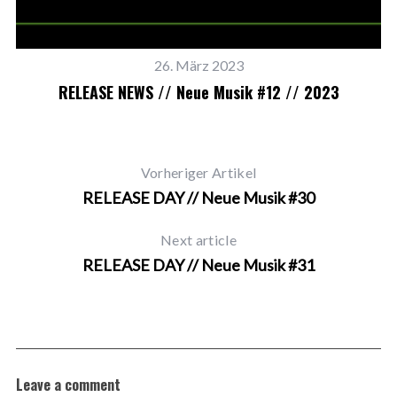
26. März 2023
RELEASE NEWS // Neue Musik #12 // 2023
Vorheriger Artikel
RELEASE DAY // Neue Musik #30
Next article
RELEASE DAY // Neue Musik #31
Leave a comment