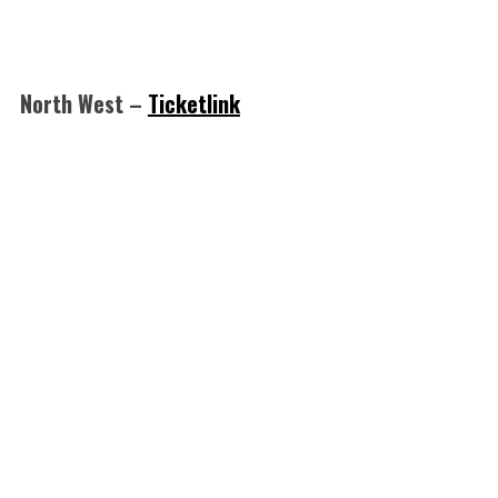
North West –
Ticketlink