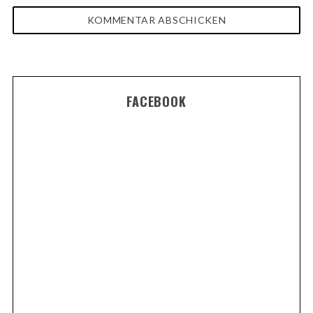
FACEBOOK