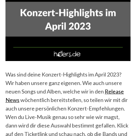
Was sind deine Konzert-Highlights im April 2023?
Wir haben unsere ganz eigenen. Wie auch unsere
neuen Songs und Alben, welche wir in den
Release
News
wöchentlich bereitstellen, so teilen wir mit dir
auch unsere persönlichen Konzert-Empfehlungen.
Wen du Live-Musik genau so sehr wie wir magst,
dann wird dir diese Auswahl bestimmt gefallen. Klick
auf den Ticketlink und schau nach, ob die Bands und