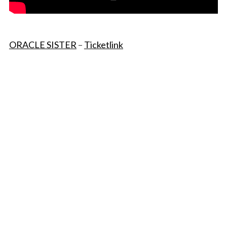
ORACLE SISTER
–
Ticketlink