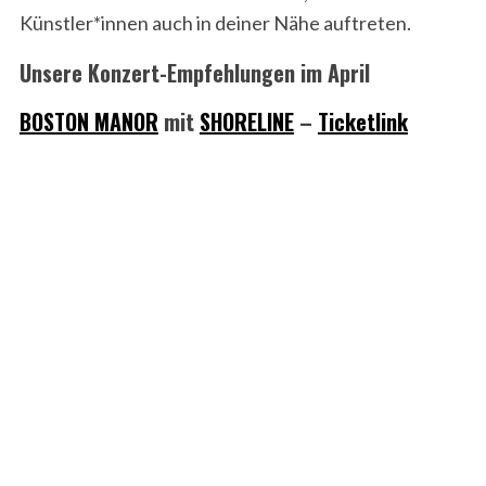
Künstler*innen auch in deiner Nähe auftreten.
Unsere Konzert-Empfehlungen im April
BOSTON MANOR
mit
SHORELINE
–
Ticketlink