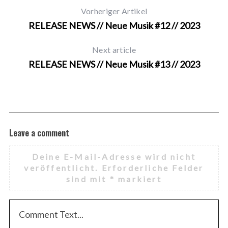
Vorheriger Artikel
RELEASE NEWS // Neue Musik #12 // 2023
Next article
RELEASE NEWS // Neue Musik #13 // 2023
Leave a comment
Deine E-Mail-Adresse wird nicht
veröffentlicht.
Erforderliche Felder
sind mit
*
markiert