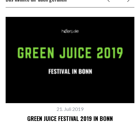
21. Juli 2019
GREEN JUICE FESTIVAL 2019 IN BONN