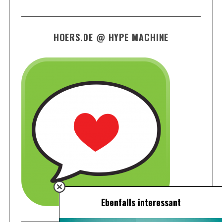
HOERS.DE @ HYPE MACHINE
Ebenfalls interessant