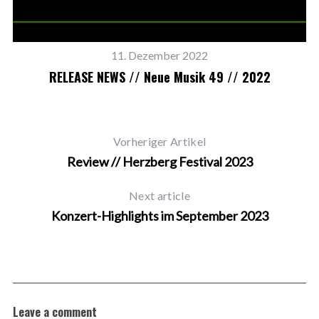
11. Dezember 2022
RELEASE NEWS // Neue Musik 49 // 2022
Vorheriger Artikel
Review // Herzberg Festival 2023
Next article
Konzert-Highlights im September 2023
Leave a comment