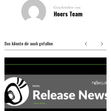
Geschrieben von:
Hoers Team
Das könnte dir auch gefallen