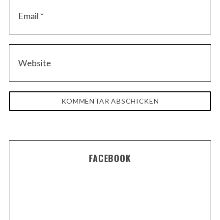
FACEBOOK