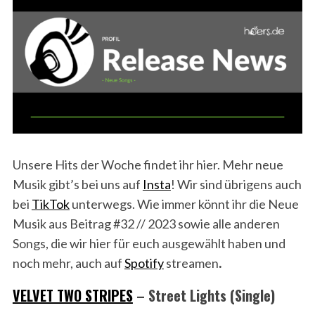
Unsere Hits der Woche findet ihr hier. Mehr neue
Musik gibt’s bei uns auf
Insta
! Wir sind übrigens auch
bei
TikTok
unterwegs. Wie immer könnt ihr die Neue
Musik aus Beitrag #32 // 2023 sowie alle anderen
Songs, die wir hier für euch ausgewählt haben und
noch mehr, auch auf
Spotify
streamen
.
VELVET TWO STRIPES
– Street Lights (Single)