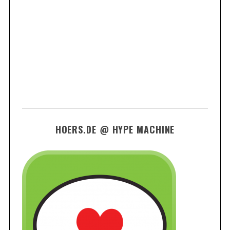
HOERS.DE @ HYPE MACHINE