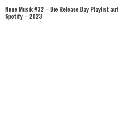
Neue Musik #32 – Die Release Day Playlist auf
Spotify – 2023