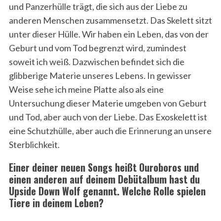
und Panzerhülle trägt, die sich aus der Liebe zu
anderen Menschen zusammensetzt. Das Skelett sitzt
unter dieser Hülle. Wir haben ein Leben, das von der
Geburt und vom Tod begrenzt wird, zumindest
soweit ich weiß. Dazwischen befindet sich die
glibberige Materie unseres Lebens. In gewisser
Weise sehe ich meine Platte also als eine
Untersuchung dieser Materie umgeben von Geburt
und Tod, aber auch von der Liebe. Das Exoskelett ist
eine Schutzhülle, aber auch die Erinnerung an unsere
Sterblichkeit.
Einer deiner neuen Songs heißt Ouroboros und
einen anderen auf deinem Debütalbum hast du
Upside Down Wolf genannt. Welche Rolle spielen
Tiere in deinem Leben?