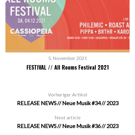
5. November 2021
FESTIVAL // All Rooms Festival 2021
Vorheriger Artikel
RELEASE NEWS // Neue Musik #34 // 2023
Next article
RELEASE NEWS // Neue Musik #36 // 2023