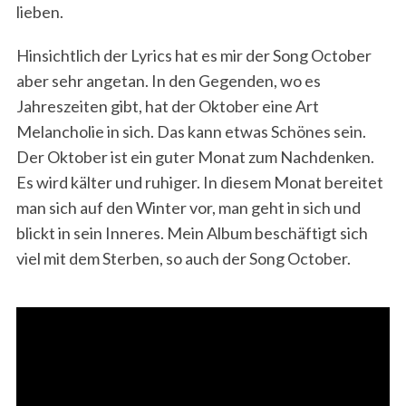
lieben.
Hinsichtlich der Lyrics hat es mir der Song October
aber sehr angetan. In den Gegenden, wo es
Jahreszeiten gibt, hat der Oktober eine Art
Melancholie in sich. Das kann etwas Schönes sein.
Der Oktober ist ein guter Monat zum Nachdenken.
Es wird kälter und ruhiger. In diesem Monat bereitet
man sich auf den Winter vor, man geht in sich und
blickt in sein Inneres. Mein Album beschäftigt sich
viel mit dem Sterben, so auch der Song October.