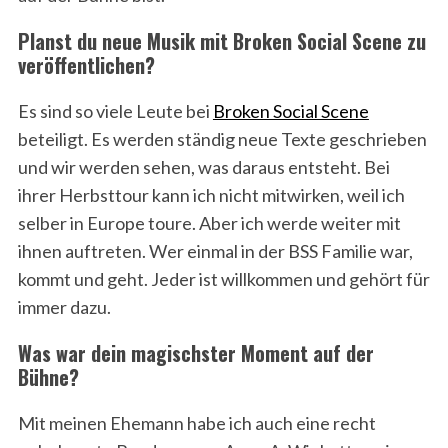
Planst du neue Musik mit Broken Social Scene zu
veröffentlichen?
Es sind so viele Leute bei
Broken Social Scene
beteiligt. Es werden ständig neue Texte geschrieben
und wir werden sehen, was daraus entsteht. Bei
ihrer Herbsttour kann ich nicht mitwirken, weil ich
selber in Europe toure. Aber ich werde weiter mit
ihnen auftreten. Wer einmal in der BSS Familie war,
kommt und geht. Jeder ist willkommen und gehört für
immer dazu.
Was war dein magischster Moment auf der
Bühne?
Mit meinen Ehemann habe ich auch eine recht