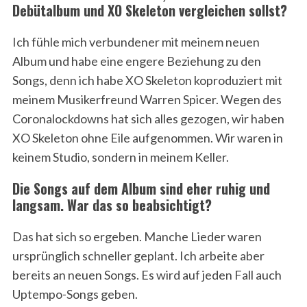
Debütalbum und XO Skeleton vergleichen sollst?
Ich fühle mich verbundener mit meinem neuen
Album und habe eine engere Beziehung zu den
Songs, denn ich habe XO Skeleton koproduziert mit
meinem Musikerfreund Warren Spicer. Wegen des
Coronalockdowns hat sich alles gezogen, wir haben
XO Skeleton ohne Eile aufgenommen. Wir waren in
keinem Studio, sondern in meinem Keller.
Die Songs auf dem Album sind eher ruhig und
langsam. War das so beabsichtigt?
Das hat sich so ergeben. Manche Lieder waren
ursprünglich schneller geplant. Ich arbeite aber
bereits an neuen Songs. Es wird auf jeden Fall auch
Uptempo-Songs geben.