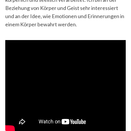
Beziehung von Körper und Geist sehr interessiert
und an der Idee, wie Emotionen und Erinnerungen in
einem Körper bewahrt werden.