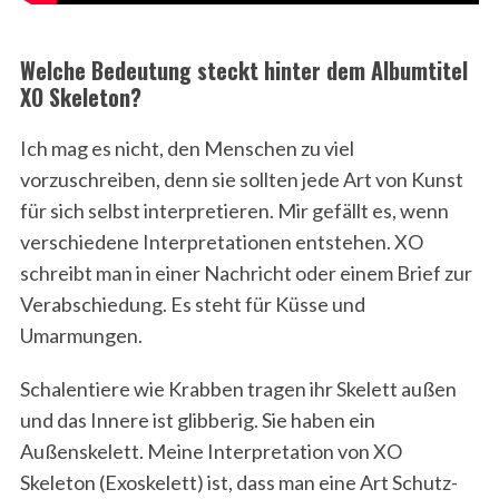
Welche Bedeutung steckt hinter dem Albumtitel
XO Skeleton?
Ich mag es nicht, den Menschen zu viel
vorzuschreiben, denn sie sollten jede Art von Kunst
für sich selbst interpretieren. Mir gefällt es, wenn
verschiedene Interpretationen entstehen. XO
schreibt man in einer Nachricht oder einem Brief zur
Verabschiedung. Es steht für Küsse und
Umarmungen.
Schalentiere wie Krabben tragen ihr Skelett außen
und das Innere ist glibberig. Sie haben ein
Außenskelett. Meine Interpretation von XO
Skeleton (Exoskelett) ist, dass man eine Art Schutz-