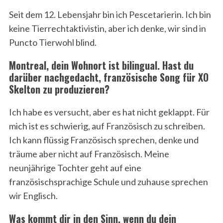
Seit dem 12. Lebensjahr bin ich Pescetarierin. Ich bin
keine Tierrechtaktivistin, aber ich denke, wir sind in
Puncto Tierwohl blind.
Montreal, dein Wohnort ist bilingual. Hast du
darüber nachgedacht, französische Song für XO
Skelton zu produzieren?
Ich habe es versucht, aber es hat nicht geklappt. Für
mich ist es schwierig, auf Französisch zu schreiben.
Ich kann flüssig Französisch sprechen, denke und
träume aber nicht auf Französisch. Meine
neunjährige Tochter geht auf eine
französischsprachige Schule und zuhause sprechen
wir Englisch.
Was kommt dir in den Sinn, wenn du dein