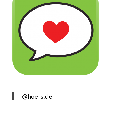
@hoers.de