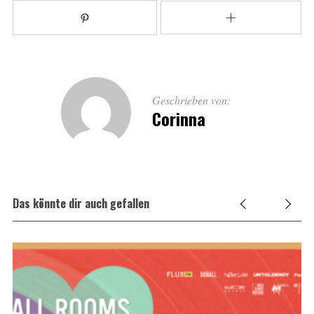
Geschrieben von:
Corinna
Das könnte dir auch gefallen