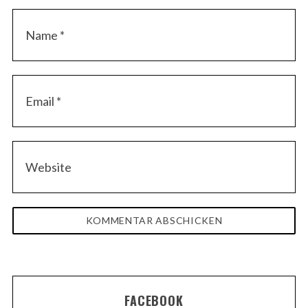
FACEBOOK