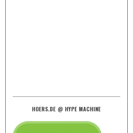
HOERS.DE @ HYPE MACHINE