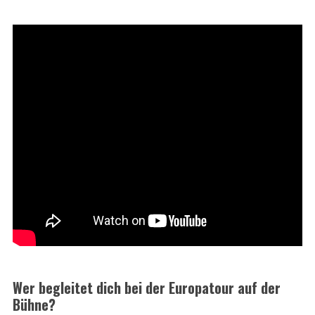
Wer begleitet dich bei der Europatour auf der
Bühne?