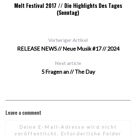
Melt Festival 2017 // Die Highlights Des Tages
(Sonntag)
Vorheriger Artikel
RELEASE NEWS // Neue Musik #17 // 2024
Next article
5 Fragen an // The Day
Leave a comment
Deine E-Mail-Adresse wird nicht
veröffentlicht.
Erforderliche Felder