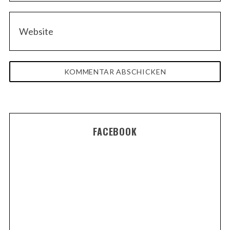
FACEBOOK