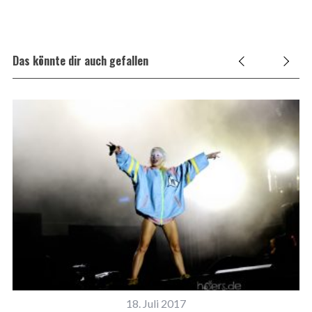
Das könnte dir auch gefallen
18. Juli 2017