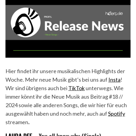
Hier findet ihr unsere musikalischen Highlights der
Woche. Mehr neue Musik gibt’s bei uns auf
Insta
!
Wir sind übrigens auch bei
TikTok
unterwegs. Wie
immer könnt ihr die Neue Musik aus Beitrag #18 //
2024 sowie alle anderen Songs, die wir hier für euch
ausgewählt haben und noch mehr, auch auf
Spotify
streamen
.