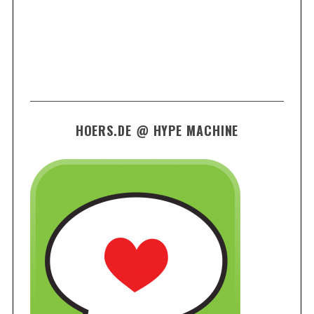
HOERS.DE @ HYPE MACHINE