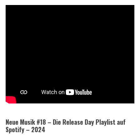
Neue Musik #18 – Die Release Day Playlist auf
Spotify – 2024