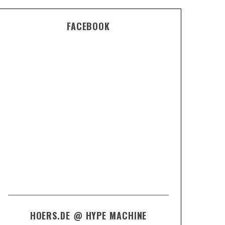
FACEBOOK
HOERS.DE @ HYPE MACHINE