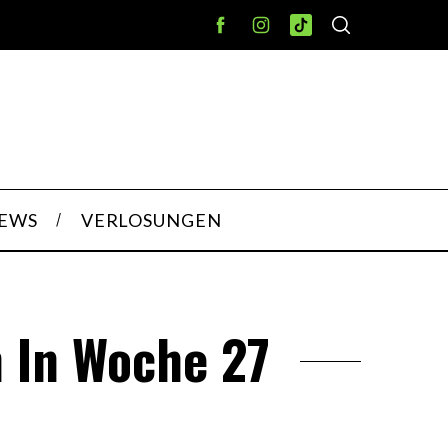
IEWS
VERLOSUNGEN
 In Woche 27