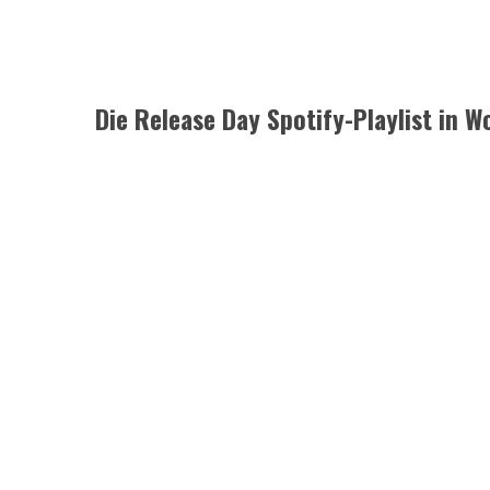
Die Release Day Spotify-Playlist in W