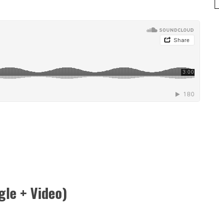
gle + Video)