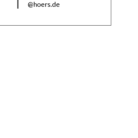
@hoers.de