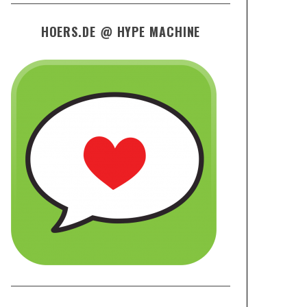
HOERS.DE @ HYPE MACHINE