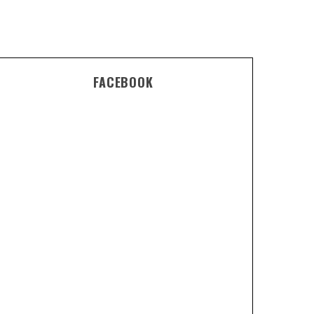
FACEBOOK