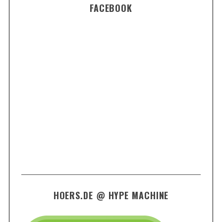
FACEBOOK
HOERS.DE @ HYPE MACHINE