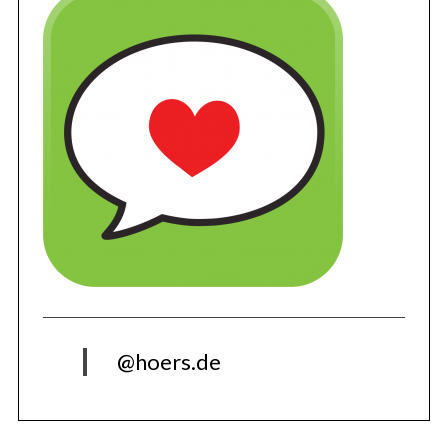
@hoers.de