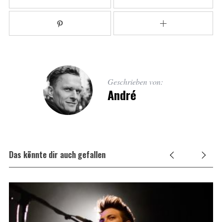
Geschrieben von:
André
Das könnte dir auch gefallen