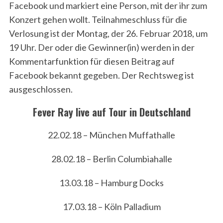
Facebook und markiert eine Person, mit der ihr zum
Konzert gehen wollt. Teilnahmeschluss für die
Verlosung ist der Montag, der 26. Februar 2018, um
19 Uhr. Der oder die Gewinner(in) werden in der
Kommentarfunktion für diesen Beitrag auf
Facebook bekannt gegeben. Der Rechtsweg ist
ausgeschlossen.
Fever Ray live auf Tour in Deutschland
22.02.18 – München Muffathalle
28.02.18 – Berlin Columbiahalle
13.03.18 – Hamburg Docks
17.03.18 – Köln Palladium