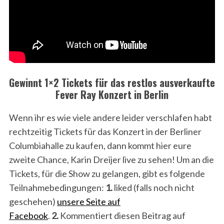
Gewinnt 1×2 Tickets für das restlos ausverkaufte
Fever Ray Konzert in Berlin
Wenn ihr es wie viele andere leider verschlafen habt
rechtzeitig Tickets für das Konzert in der Berliner
Columbiahalle zu kaufen, dann kommt hier eure
zweite Chance, Karin Dreijer live zu sehen! Um an die
Tickets, für die Show zu gelangen, gibt es folgende
Teilnahmebedingungen:
1.
liked (falls noch nicht
geschehen)
unsere Seite auf
Facebook
.
2.
Kommentiert diesen Beitrag auf