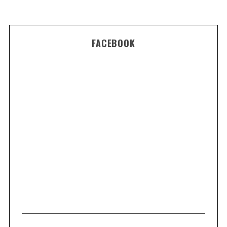
FACEBOOK