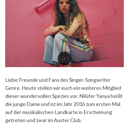
Liebe Freunde und Fans des Singer-Songwriter
Genre. Heute stellen wir euch ein weiteres Mitglied
dieser wundervollen Spezies vor. Nilüfer Yanya heißt
die junge Dame und ist im Jahr 2016 zum ersten Mal
auf der musikalischen Landkarte in Erscheinung
getreten und zwar im Auster Club.