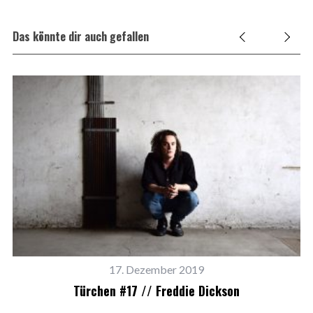
Das könnte dir auch gefallen
17. Dezember 2019
Türchen #17 // Freddie Dickson