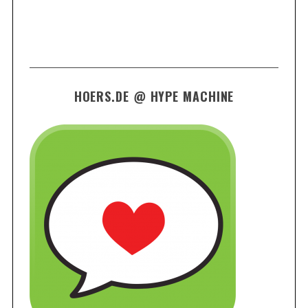
HOERS.DE @ HYPE MACHINE