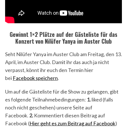
Gewinnt 1×2 Plätze auf der Gästeliste für das
Konzert von Nilüfer Yanya im Auster Club
Seht Nilüfer Yanya im Auster Club am Freitag, den 13.
April, im Auster Club. Damit ihr das auch ja nicht
verpasst, könnt ihr euch den Termin hier
bei
Facebook speichern
.
Um auf die Gästeliste für die Show zu gelangen, gibt
es folgende Teilnahmebedingungen:
1.
liked (falls
noch nicht geschehen) unsere Seite auf
Facebook.
2.
Kommentiert diesen Beitrag auf
Facebook (
Hier geht es zum Beitrag auf Facebook
)