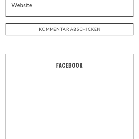
FACEBOOK