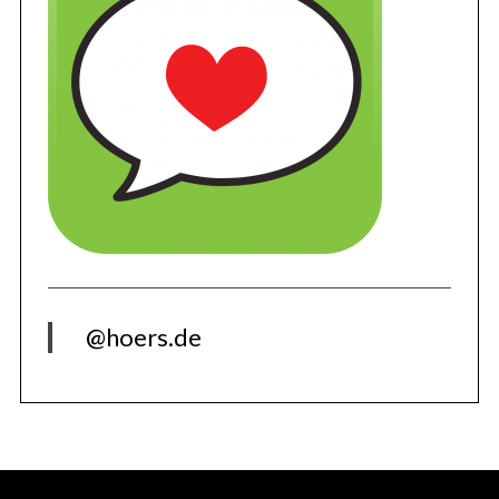
@hoers.de