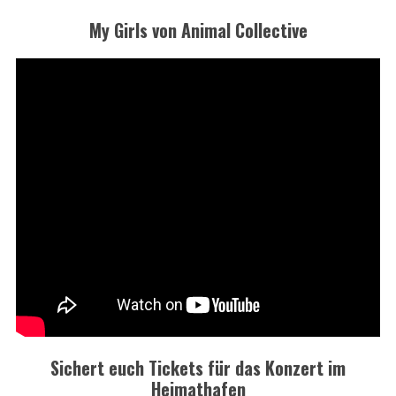
My Girls von Animal Collective
Sichert euch Tickets für das Konzert im
Heimathafen