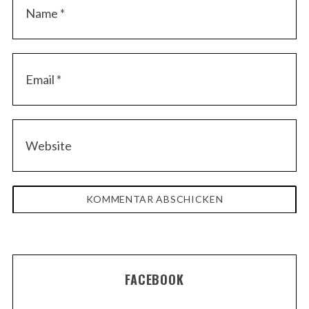
FACEBOOK