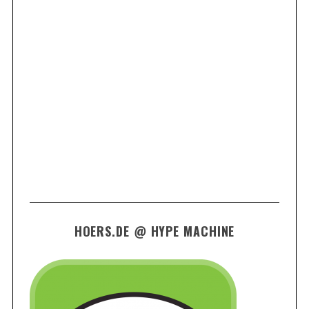
HOERS.DE @ HYPE MACHINE