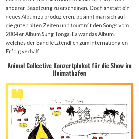
anderer Besetzung zu erscheinen. Doch anstatt ein
neues Album zu produzieren, besinnt man sich auf
die guten alten Zeiten und tourt mit den Songs vom
2004 er Album Sung Tongs. Es war das Album,
welches der Band letztendlich zum internationalen
Erfolg verhalf.
Animal Collective Konzertplakat für die Show im
Heimathafen