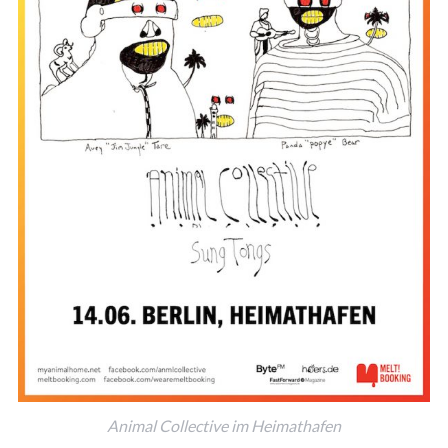
Animal Collective im Heimathafen