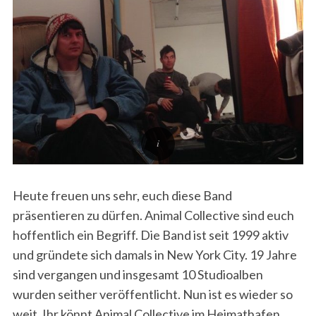
Heute freuen uns sehr, euch diese Band
präsentieren zu dürfen. Animal Collective sind euch
hoffentlich ein Begriff. Die Band ist seit 1999 aktiv
und gründete sich damals in New York City. 19 Jahre
sind vergangen und insgesamt 10 Studioalben
wurden seither veröffentlicht. Nun ist es wieder so
weit. Ihr könnt Animal Collective im Heimathafen