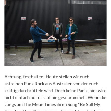
Achtung, festhalten! Heute stellen wir euch
astreinen Punk Rock aus Australien vor, der euch
kräftig durchrütteln wird. Doch keine Panik, hier wird
nicht einfach nur darauf hin geschrammelt. Wenn die
Jungs um The Mean Times ihren Song “Be Still My