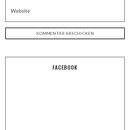
FACEBOOK