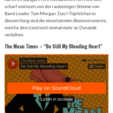
scharf umrissen von der raubeinigen Stimme von
Band Leader Tom Morgan. Das I-Tüpfelchen in
diesem Song sind die einsetzenden Blasinstrumente,
welche dem Lied noch einmal mehr an Dynamik
verleihen.
The Mean Times – “Be Still My Bleeding Heart”