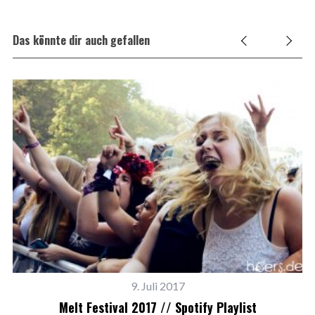
Das könnte dir auch gefallen
9. Juli 2017
Melt Festival 2017 // Spotify Playlist