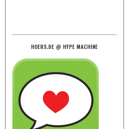
HOERS.DE @ HYPE MACHINE