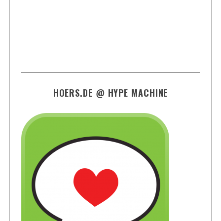
HOERS.DE @ HYPE MACHINE