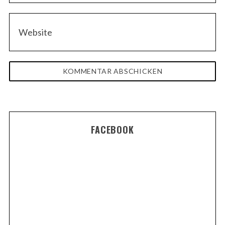
FACEBOOK