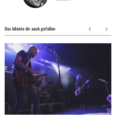
Das könnte dir auch gefallen