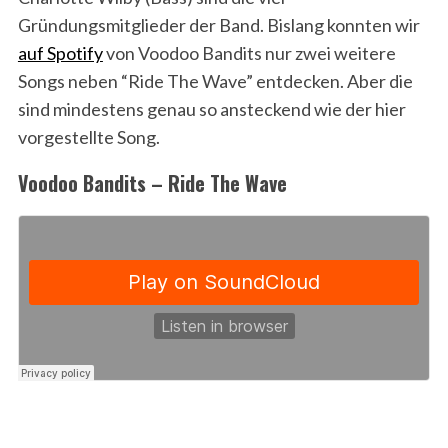
Gründungsmitglieder der Band. Bislang konnten wir
auf Spotify
von Voodoo Bandits nur zwei weitere
Songs neben “Ride The Wave” entdecken. Aber die
sind mindestens genau so ansteckend wie der hier
vorgestellte Song.
Voodoo Bandits – Ride The Wave