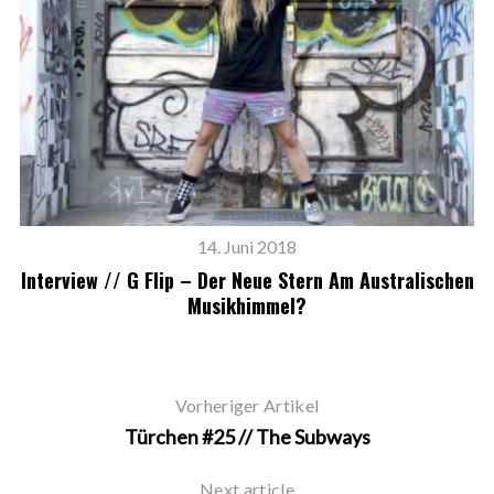
14. Juni 2018
Interview // G Flip – Der Neue Stern Am Australischen
Musikhimmel?
Vorheriger Artikel
Türchen #25 // The Subways
Next article