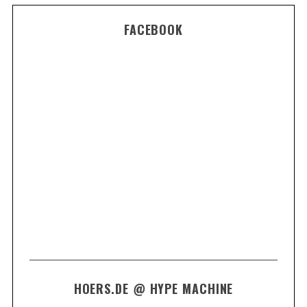
FACEBOOK
HOERS.DE @ HYPE MACHINE