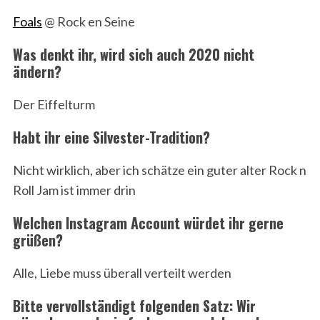
Foals
@ Rock en Seine
Was denkt ihr, wird sich auch 2020 nicht
ändern?
Der Eiffelturm
Habt ihr eine Silvester-Tradition?
Nicht wirklich, aber ich schätze ein guter alter Rock n
Roll Jam ist immer drin
Welchen Instagram Account würdet ihr gerne
grüßen?
Alle, Liebe muss überall verteilt werden
Bitte vervollständigt folgenden Satz: Wir