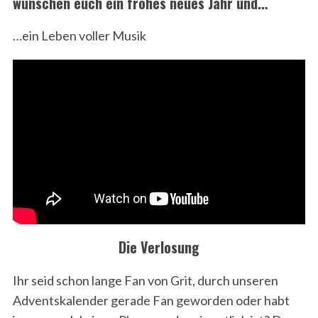
wünschen euch ein frohes neues Jahr und…
…ein Leben voller Musik
Die Verlosung
Ihr seid schon lange Fan von Grit, durch unseren
Adventskalender gerade Fan geworden oder habt