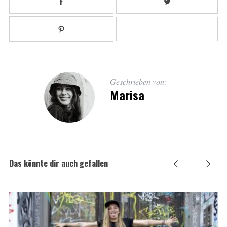
Geschrieben von:
Marisa
Das könnte dir auch gefallen