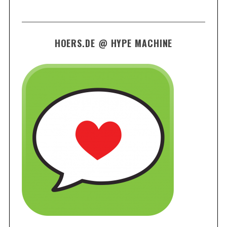
HOERS.DE @ HYPE MACHINE