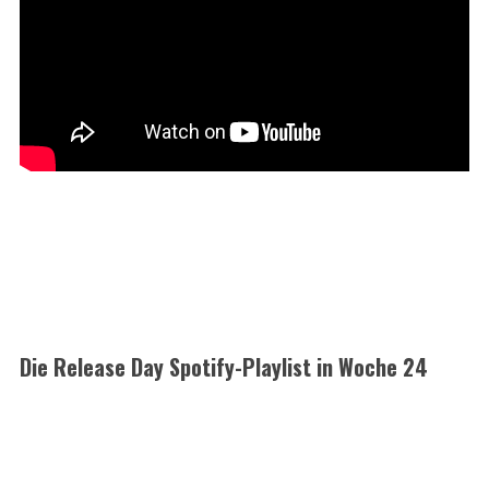
Die Release Day Spotify-Playlist in Woche 24