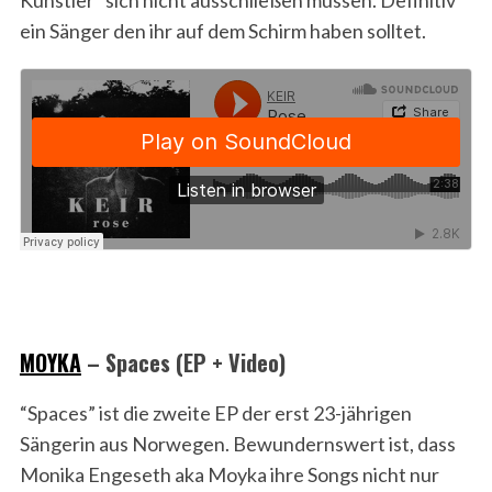
ein Sänger den ihr auf dem Schirm haben solltet.
MOYKA
– Spaces (EP + Video)
“Spaces” ist die zweite EP der erst 23-jährigen
Sängerin aus Norwegen. Bewundernswert ist, dass
Monika Engeseth aka Moyka ihre Songs nicht nur