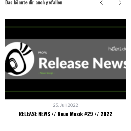
Das könnte dir auch gefallen
25. Juli 2022
RELEASE NEWS // Neue Musik #29 // 2022