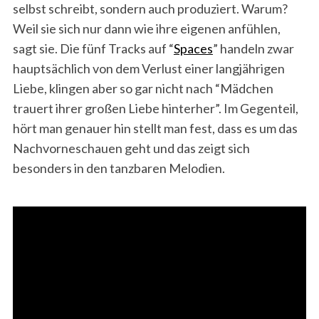
selbst schreibt, sondern auch produziert. Warum?
Weil sie sich nur dann wie ihre eigenen anfühlen,
sagt sie. Die fünf Tracks auf “
Spaces
” handeln zwar
hauptsächlich von dem Verlust einer langjährigen
Liebe, klingen aber so gar nicht nach “Mädchen
trauert ihrer großen Liebe hinterher”. Im Gegenteil,
hört man genauer hin stellt man fest, dass es um das
Nachvorneschauen geht und das zeigt sich
besonders in den tanzbaren Melodien.