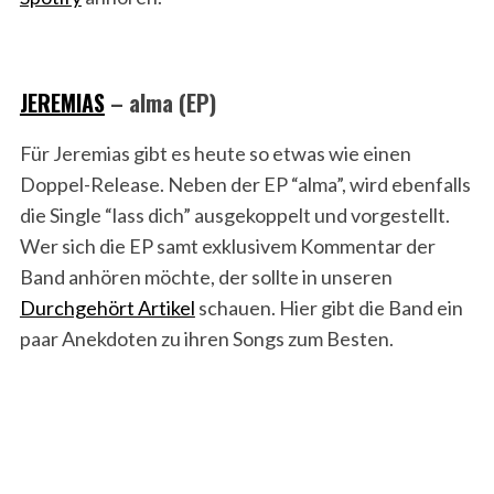
JEREMIAS
– alma (EP)
Für Jeremias gibt es heute so etwas wie einen
Doppel-Release. Neben der EP “alma”, wird ebenfalls
die Single “lass dich” ausgekoppelt und vorgestellt.
Wer sich die EP samt exklusivem Kommentar der
Band anhören möchte, der sollte in unseren
Durchgehört Artikel
schauen. Hier gibt die Band ein
paar Anekdoten zu ihren Songs zum Besten.