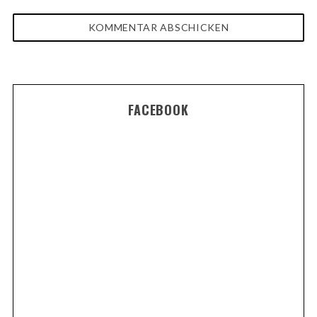
FACEBOOK