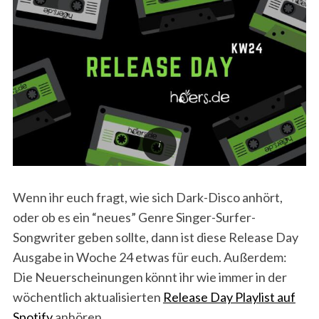
Wenn ihr euch fragt, wie sich Dark-Disco anhört,
oder ob es ein “neues” Genre Singer-Surfer-
Songwriter geben sollte, dann ist diese Release Day
Ausgabe in Woche 24 etwas für euch. Außerdem:
Die Neuerscheinungen könnt ihr wie immer in der
wöchentlich aktualisierten
Release Day Playlist auf
Spotify
anhören.