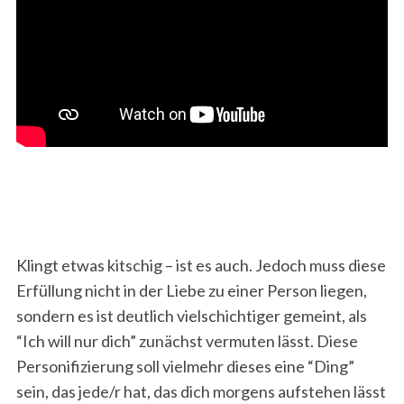
Klingt etwas kitschig – ist es auch. Jedoch muss diese
Erfüllung nicht in der Liebe zu einer Person liegen,
sondern es ist deutlich vielschichtiger gemeint, als
“Ich will nur dich” zunächst vermuten lässt. Diese
Personifizierung soll vielmehr dieses eine “Ding”
sein, das jede/r hat, das dich morgens aufstehen lässt