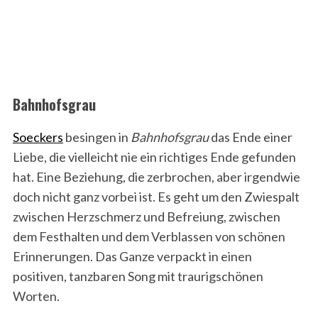
Bahnhofsgrau
Soeckers
besingen in
Bahnhofsgrau
das Ende einer
Liebe, die vielleicht nie ein richtiges Ende gefunden
hat. Eine Beziehung, die zerbrochen, aber irgendwie
doch nicht ganz vorbei ist. Es geht um den Zwiespalt
zwischen Herzschmerz und Befreiung, zwischen
dem Festhalten und dem Verblassen von schönen
Erinnerungen. Das Ganze verpackt in einen
positiven, tanzbaren Song mit traurigschönen
Worten.