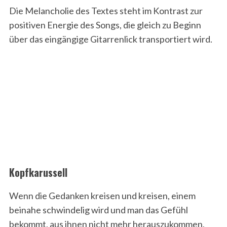
Die Melancholie des Textes steht im Kontrast zur
positiven Energie des Songs, die gleich zu Beginn
über das eingängige Gitarrenlick transportiert wird.
Kopfkarussell
Wenn die Gedanken kreisen und kreisen, einem
beinahe schwindelig wird und man das Gefühl
bekommt, aus ihnen nicht mehr herauszukommen,