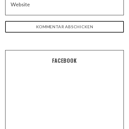
FACEBOOK