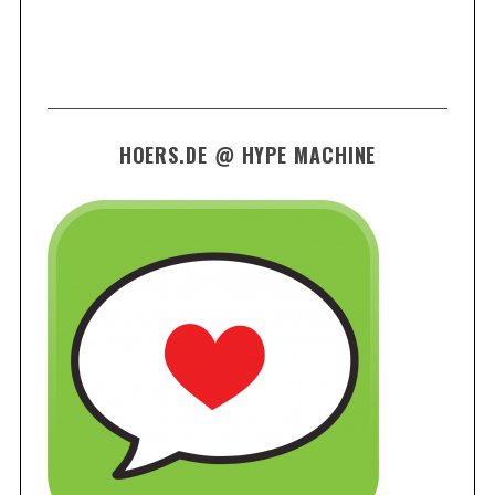
HOERS.DE @ HYPE MACHINE