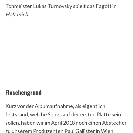
Tonmeister Lukas Turnovsky spielt das Fagott in
Halt mich
.
Flaschengrund
Kurz vor der Albumaufnahme, als eigentlich
feststand, welche Songs auf der ersten Platte sein
sollen, haben wir im April 2018 noch einen Abstecher
zu unserem Produzenten Paul Gallister in Wien