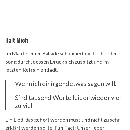
Halt Mich
Im Mantel einer Ballade schimmert ein treibender
Song durch, dessen Druck sich zuspitzt und im
letzten Refrain entlädt.
Wenn ich dir irgendetwas sagen will.
Sind tausend Worte leider wieder viel
zu viel
Ein Lied, das gehört werden muss und nicht zu sehr
erklärt werden sollte. Fun Fact: Unser lieber