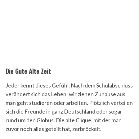
Die Gute Alte Zeit
Jeder kennt dieses Gefühl. Nach dem Schulabschluss
verändert sich das Leben: wir ziehen Zuhause aus,
man geht studieren oder arbeiten. Plötzlich verteilen
sich die Freunde in ganz Deutschland oder sogar
rund um den Globus. Die alte Clique, mit der man
zuvor noch alles geteilt hat, zerbröckelt.