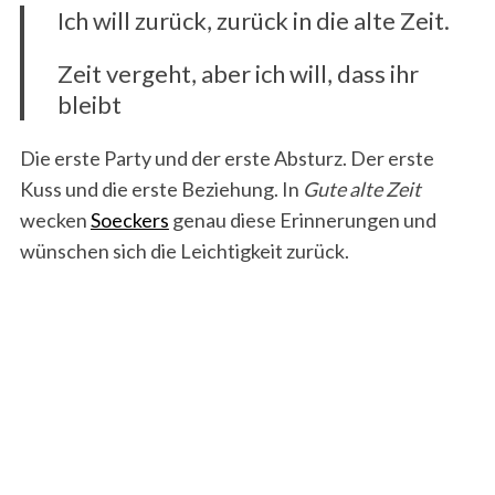
Ich will zurück, zurück in die alte Zeit.
Zeit vergeht, aber ich will, dass ihr
bleibt
Die erste Party und der erste Absturz. Der erste
Kuss und die erste Beziehung. In
Gute alte Zeit
wecken
Soeckers
genau diese Erinnerungen und
wünschen sich die Leichtigkeit zurück.