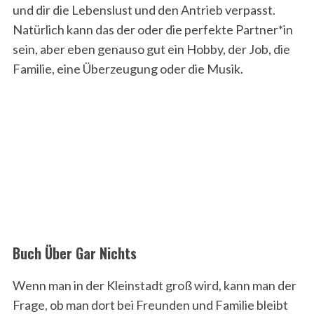
und dir die Lebenslust und den Antrieb verpasst.
Natürlich kann das der oder die perfekte Partner*in
sein, aber eben genauso gut ein Hobby, der Job, die
Familie, eine Überzeugung oder die Musik.
Buch Über Gar Nichts
Wenn man in der Kleinstadt groß wird, kann man der
Frage, ob man dort bei Freunden und Familie bleibt