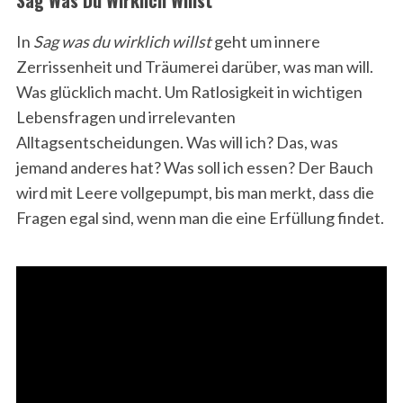
In
Sag was du wirklich willst
geht um innere
Zerrissenheit und Träumerei darüber, was man will.
Was glücklich macht. Um Ratlosigkeit in wichtigen
Lebensfragen und irrelevanten
Alltagsentscheidungen. Was will ich? Das, was
jemand anderes hat? Was soll ich essen? Der Bauch
wird mit Leere vollgepumpt, bis man merkt, dass die
Fragen egal sind, wenn man die eine Erfüllung findet.