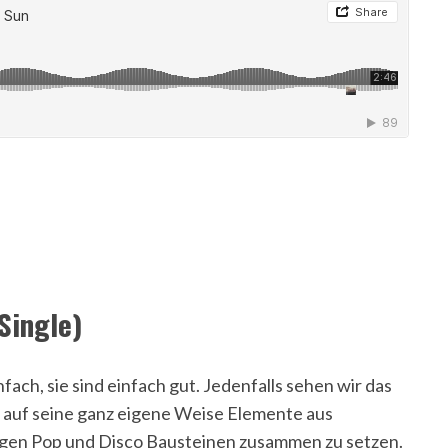
Single)
nfach, sie sind einfach gut. Jedenfalls sehen wir das
s auf seine ganz eigene Weise Elemente aus
igen Pop und Disco Bausteinen zusammen zu setzen.