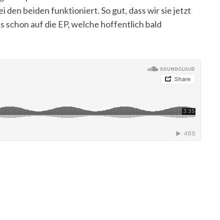
i den beiden funktioniert. So gut, dass wir sie jetzt
s schon auf die EP, welche hoffentlich bald