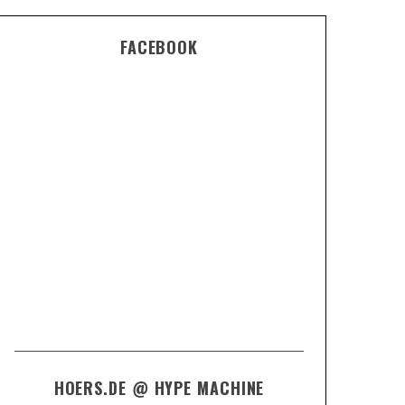
FACEBOOK
HOERS.DE @ HYPE MACHINE