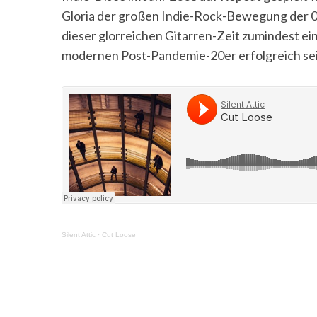
Gloria der großen Indie-Rock-Bewegung der 0
dieser glorreichen Gitarren-Zeit zumindest ei
modernen Post-Pandemie-20er erfolgreich sei
Silent Attic
·
Cut Loose