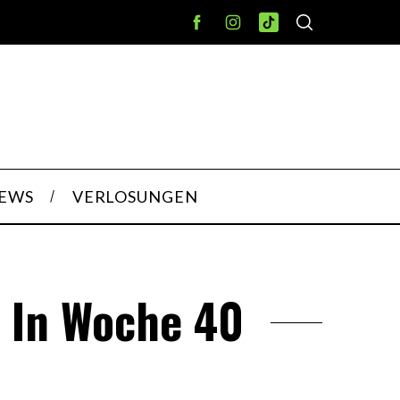
IEWS
VERLOSUNGEN
 In Woche 40