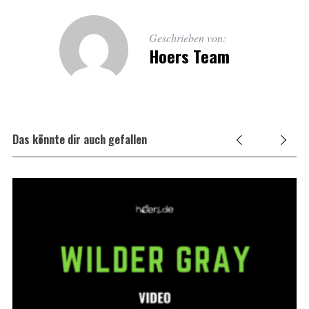
Geschrieben von:
Hoers Team
Das könnte dir auch gefallen