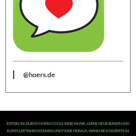
@hoers.de
ENTDECKE DURCH HOERS COOLE INDIE MUSIK, LERNE NEUE BANDS UND
KÜNSTLER*INNEN KENNEN UND FINDE HERAUS, WANN SIE KONZERTE IN