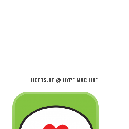
HOERS.DE @ HYPE MACHINE