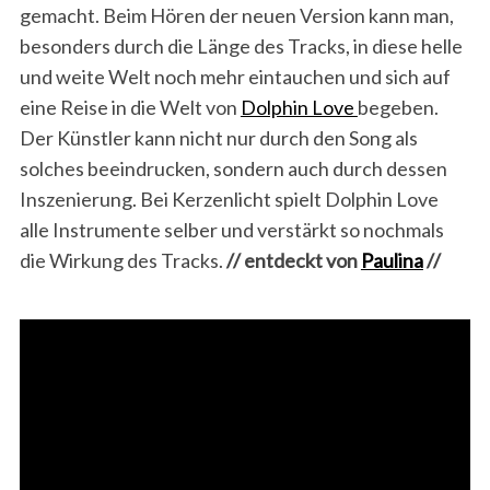
gemacht. Beim Hören der neuen Version kann man,
besonders durch die Länge des Tracks, in diese helle
und weite Welt noch mehr eintauchen und sich auf
eine Reise in die Welt von
Dolphin Love
begeben.
Der Künstler kann nicht nur durch den Song als
solches beeindrucken, sondern auch durch dessen
Inszenierung. Bei Kerzenlicht spielt Dolphin Love
alle Instrumente selber und verstärkt so nochmals
die Wirkung des Tracks.
// entdeckt von
Paulina
//