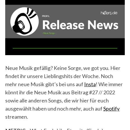
Neue Musik gefällig? Keine Sorge, we got you. Hier
findet ihr unsere Lieblingshits der Woche. Noch
mehr neue Musik gibt’s bei uns auf
Insta
! Wie immer
könnt ihr die Neue Musik aus Beitrag #27 // 2022
sowie alle anderen Songs, die wir hier für euch
ausgewählt haben und noch mehr, auch auf
Spotify
streamen.