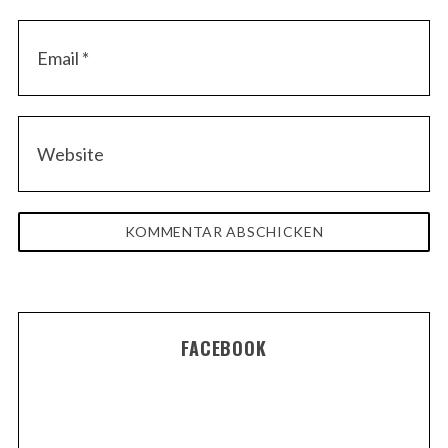
FACEBOOK