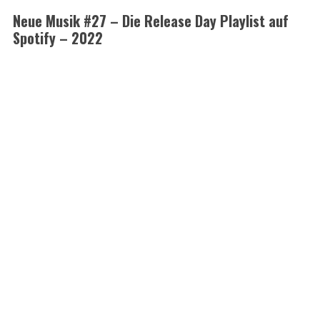
Neue Musik #27 – Die Release Day Playlist auf
Spotify – 2022